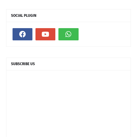
SOCIAL PLUGIN
SUBSCRIBE US