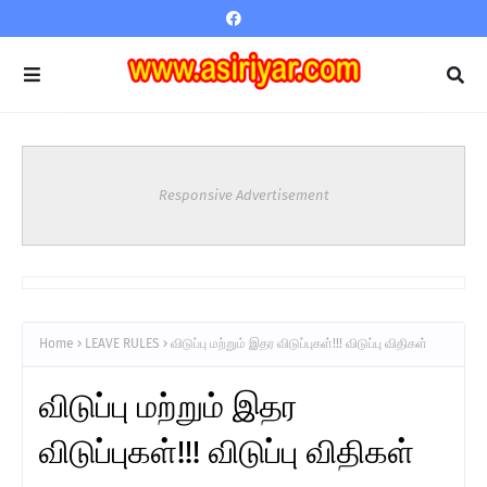
Responsive Advertisement
Home
LEAVE RULES
விடுப்பு மற்றும் இதர விடுப்புகள்!!! விடுப்பு விதிகள்
விடுப்பு மற்றும் இதர
விடுப்புகள்!!! விடுப்பு விதிகள்