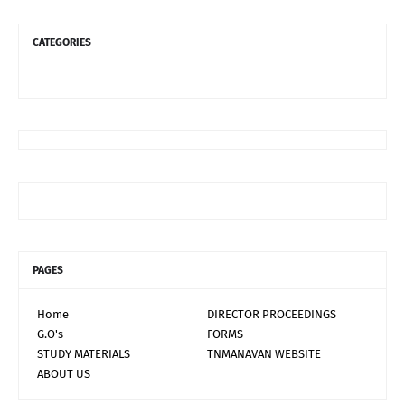
CATEGORIES
PAGES
Home
DIRECTOR PROCEEDINGS
G.O's
FORMS
STUDY MATERIALS
TNMANAVAN WEBSITE
ABOUT US