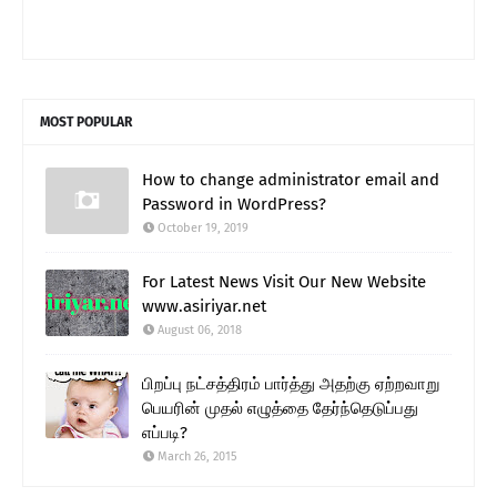
MOST POPULAR
How to change administrator email and
Password in WordPress?
October 19, 2019
For Latest News Visit Our New Website
www.asiriyar.net
August 06, 2018
பிறப்பு நட்சத்திரம் பார்த்து அதற்கு ஏற்றவாறு
பெயரின் முதல் எழுத்தை தேர்ந்தெடுப்பது
எப்படி?
March 26, 2015