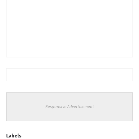
Responsive Advertisement
Labels