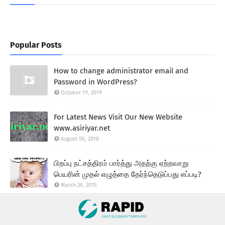
Popular Posts
How to change administrator email and
Password in WordPress?
October 19, 2019
For Latest News Visit Our New Website
www.asiriyar.net
August 06, 2018
பிறப்பு நட்சத்திரம் பார்த்து அதற்கு ஏற்றவாறு
பெயரின் முதல் எழுத்தை தேர்ந்தெடுப்பது எப்படி?
March 26, 2015