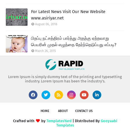
For Latest News Visit Our New Website
www.asiriyar.net
August 06, 2018
பிறப்பு நட்சத்திரம் பார்த்து அதற்கு ஏற்றவாறு
பெயரின் முதல் எழுத்தை தேர்ந்தெடுப்பது எப்படி?
March 26, 2015
Lorem Ipsum is simply dummy text of the printing and typesetting
industry. Lorem Ipsum has been the industry's.
HOME
ABOUT
CONTACT US
Crafted with
by
TemplatesYard
| Distributed By
Gooyaabi
Templates