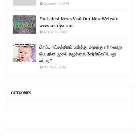
October 19, 2019
For Latest News Visit Our New Website
www.asiriyar.net
August 06, 2018
பிறப்பு நட்சத்திரம் பார்த்து அதற்கு ஏற்றவாறு
பெயரின் முதல் எழுத்தை தேர்ந்தெடுப்பது
எப்படி?
March 26, 2015
CATEGORIES