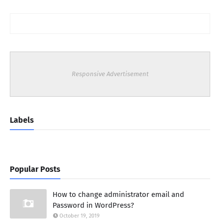
Responsive Advertisement
Labels
Popular Posts
How to change administrator email and
Password in WordPress?
October 19, 2019