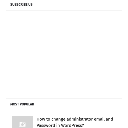
SUBSCRIBE US
MOST POPULAR
How to change administrator email and
Password in WordPress?