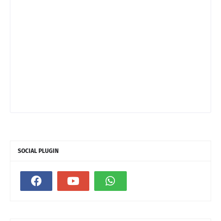
SOCIAL PLUGIN