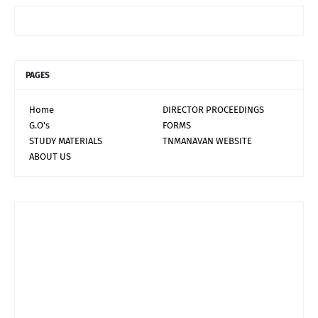
PAGES
Home
DIRECTOR PROCEEDINGS
G.O's
FORMS
STUDY MATERIALS
TNMANAVAN WEBSITE
ABOUT US