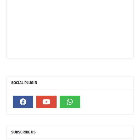
SOCIAL PLUGIN
SUBSCRIBE US