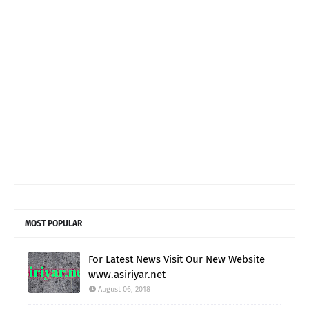
MOST POPULAR
For Latest News Visit Our New Website
www.asiriyar.net
August 06, 2018