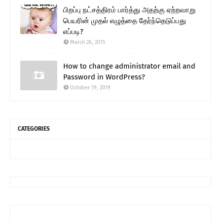
பிறப்பு நட்சத்திரம் பார்த்து அதற்கு ஏற்றவாறு
பெயரின் முதல் எழுத்தை தேர்ந்தெடுப்பது
எப்படி?
March 26, 2015
How to change administrator email and
Password in WordPress?
October 19, 2019
CATEGORIES