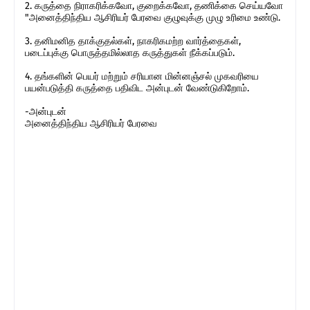
2. கருத்தை நிராகரிக்கவோ, குறைக்கவோ, தணிக்கை செய்யவோ
"அனைத்திந்திய ஆசிரியர் பேரவை குழுவுக்கு முழு உரிமை உண்டு.
3. தனிமனித தாக்குதல்கள், நாகரிகமற்ற வார்த்தைகள்,
படைப்புக்கு பொருத்தமில்லாத கருத்துகள் நீக்கப்படும்.
4. தங்களின் பெயர் மற்றும் சரியான மின்னஞ்சல் முகவரியை
பயன்படுத்தி கருத்தை பதிவிட அன்புடன் வேண்டுகிறோம்.
-அன்புடன்
அனைத்திந்திய ஆசிரியர் பேரவை