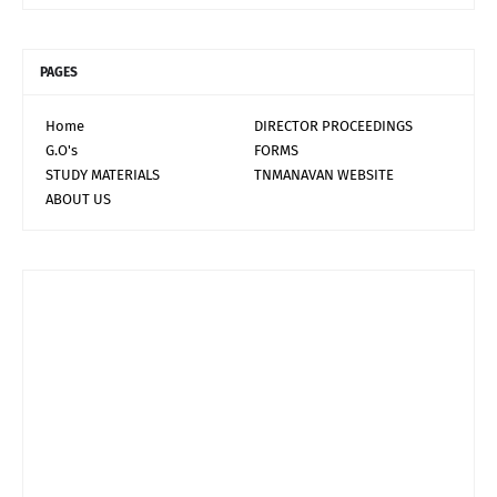
PAGES
Home
DIRECTOR PROCEEDINGS
G.O's
FORMS
STUDY MATERIALS
TNMANAVAN WEBSITE
ABOUT US