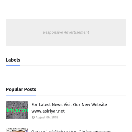
Responsive Advertisement
Labels
Popular Posts
For Latest News Visit Our New Website
www.asiriyar.net
August 06, 2018
பிறப்பு நட்சத்திரம் பார்த்து அதற்கு ஏற்றவாறு