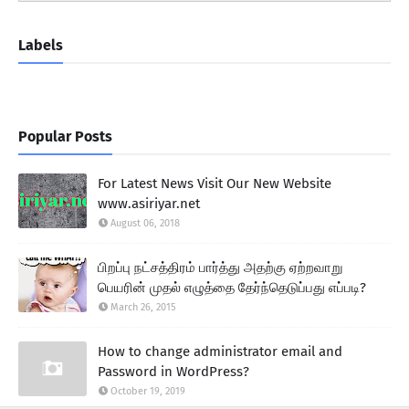
Labels
Popular Posts
For Latest News Visit Our New Website
www.asiriyar.net
August 06, 2018
பிறப்பு நட்சத்திரம் பார்த்து அதற்கு ஏற்றவாறு
பெயரின் முதல் எழுத்தை தேர்ந்தெடுப்பது எப்படி?
March 26, 2015
How to change administrator email and
Password in WordPress?
October 19, 2019