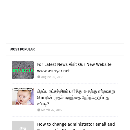
MOST POPULAR
For Latest News Visit Our New Website
www.asiriyar.net
August 06, 2018
பிறப்பு நட்சத்திரம் பார்த்து அதற்கு ஏற்றவாறு
பெயரின் முதல் எழுத்தை தேர்ந்தெடுப்பது
எப்படி?
March 26, 2015
How to change administrator email and