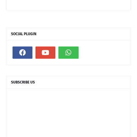
SOCIAL PLUGIN
SUBSCRIBE US