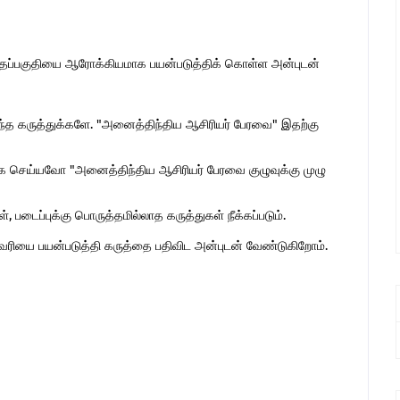
இந்தப்பகுதியை ஆரோக்கியமாக பயன்படுத்திக் கொள்ள அன்புடன்
ொந்த கருத்துக்களே. "அனைத்திந்திய ஆசிரியர் பேரவை" இதற்கு
 செய்யவோ "அனைத்திந்திய ஆசிரியர் பேரவை குழுவுக்கு முழு
 படைப்புக்கு பொருத்தமில்லாத கருத்துகள் நீக்கப்படும்.
ுகவரியை பயன்படுத்தி கருத்தை பதிவிட அன்புடன் வேண்டுகிறோம்.