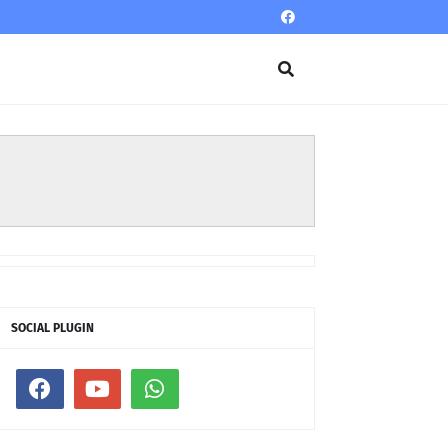
SOCIAL PLUGIN