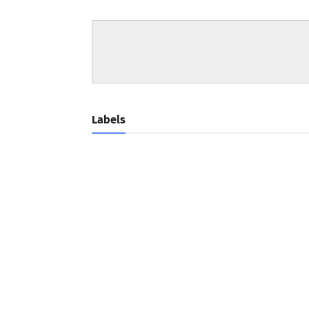
Labels