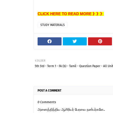
CLICK HERE TO READ MORE 》》》
STUDY MATERIALS
OLDER
5th Std - Term 1 - FA (b) - Tamil - Question Paper - All Uni
POST A COMMENT
0 Comments
அனைத்திந்திய ஆசிரியர் பேரவை நண்பர்களே..