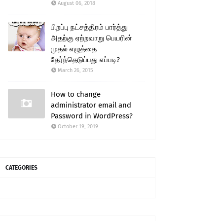
August 06, 2018
பிறப்பு நட்சத்திரம் பார்த்து
அதற்கு ஏற்றவாறு பெயரின்
முதல் எழுத்தை
தேர்ந்தெடுப்பது எப்படி?
March 26, 2015
How to change
administrator email and
Password in WordPress?
October 19, 2019
CATEGORIES