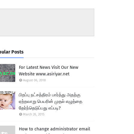
ular Posts
For Latest News Visit Our New
Website www.asiriyar.net
August 06, 2018
பிறப்பு நட்சத்திரம் பார்த்து அதற்கு
ஏற்றவாறு பெயரின் முதல் எழுத்தை
தேர்ந்தெடுப்பது எப்படி?
March 26, 2015
How to change administrator email