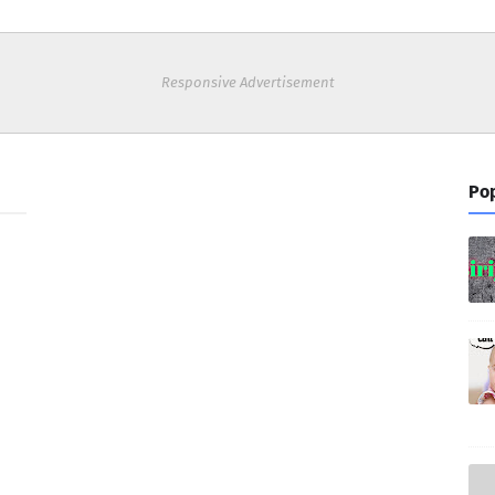
Responsive Advertisement
Pop