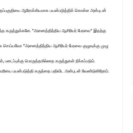
இந்தப்பகுதியை ஆரோக்கியமாக பயன்படுத்திக் கொள்ள அன்புடன்
ொந்த கருத்துக்களே. "அனைத்திந்திய ஆசிரியர் பேரவை" இதற்கு
 செய்யவோ "அனைத்திந்திய ஆசிரியர் பேரவை குழுவுக்கு முழு
 படைப்புக்கு பொருத்தமில்லாத கருத்துகள் நீக்கப்படும்.
ுகவரியை பயன்படுத்தி கருத்தை பதிவிட அன்புடன் வேண்டுகிறோம்.