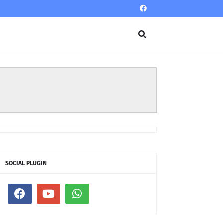
SOCIAL PLUGIN