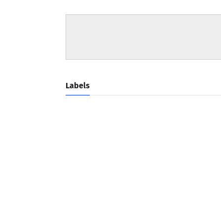
Labels