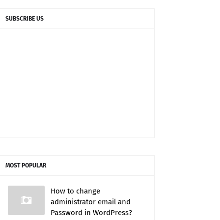
SUBSCRIBE US
MOST POPULAR
How to change
administrator email and
Password in WordPress?