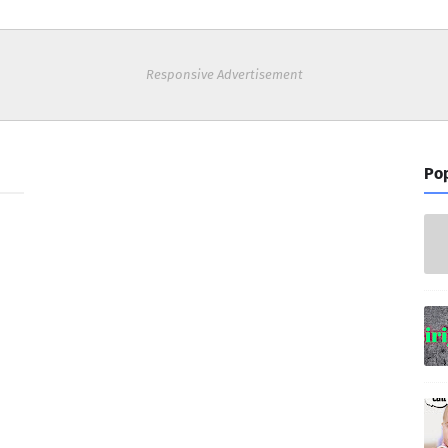
Responsive Advertisement
Pop