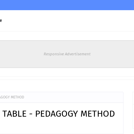
e
Responsive Advertisement
EDAGOGY METHOD
ME TABLE - PEDAGOGY METHOD