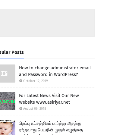
ular Posts
How to change administrator email
and Password in WordPress?
October 19, 2019
For Latest News Visit Our New
Website www.asiriyar.net
August 06, 2018
பிறப்பு நட்சத்திரம் பார்த்து அதற்கு
ஏற்றவாறு பெயரின் முதல் எழுத்தை