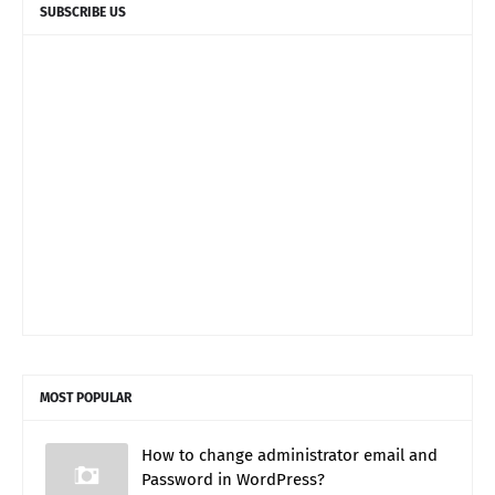
SUBSCRIBE US
MOST POPULAR
How to change administrator email and
Password in WordPress?