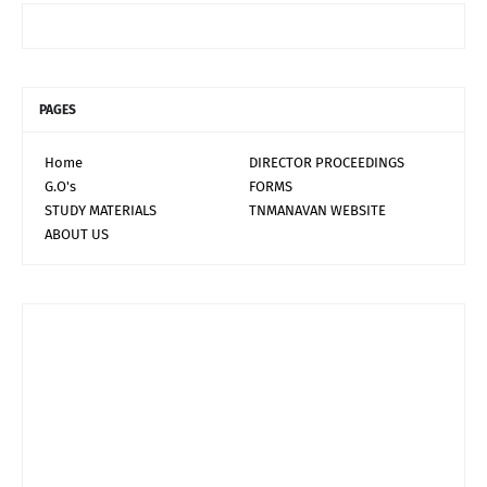
PAGES
Home
DIRECTOR PROCEEDINGS
G.O's
FORMS
STUDY MATERIALS
TNMANAVAN WEBSITE
ABOUT US