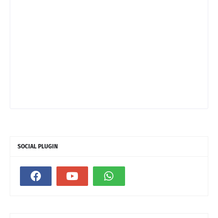
SOCIAL PLUGIN