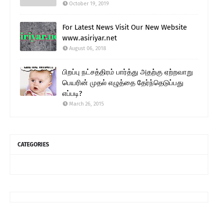
October 19, 2019
For Latest News Visit Our New Website
www.asiriyar.net
August 06, 2018
பிறப்பு நட்சத்திரம் பார்த்து அதற்கு ஏற்றவாறு
பெயரின் முதல் எழுத்தை தேர்ந்தெடுப்பது
எப்படி?
March 26, 2015
CATEGORIES