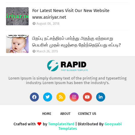
For Latest News Visit Our New Website
www.asiriyar.net
August 06, 2018
பிறப்பு நட்சத்திரம் பார்த்து அதற்கு ஏற்றவாறு
பெயரின் முதல் எழுத்தை தேர்ந்தெடுப்பது எப்படி?
March 26, 2015
Lorem Ipsum is simply dummy text of the printing and typesetting
industry. Lorem Ipsum has been the industry's.
HOME
ABOUT
CONTACT US
Crafted with
by
TemplatesYard
| Distributed By
Gooyaabi
Templates