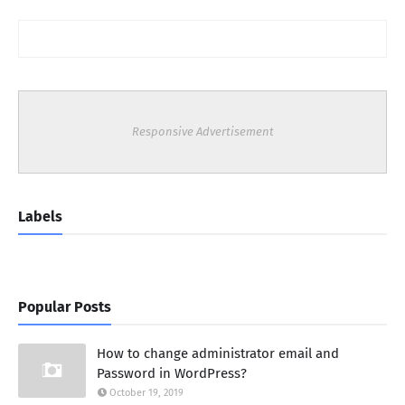
Responsive Advertisement
Labels
Popular Posts
How to change administrator email and
Password in WordPress?
October 19, 2019