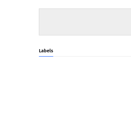
Labels