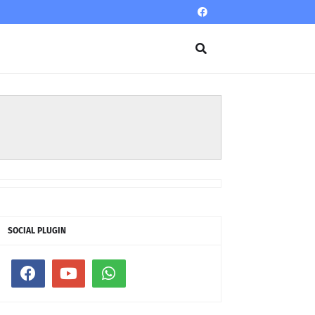
SOCIAL PLUGIN