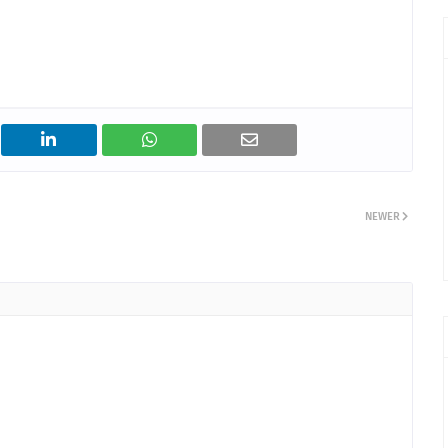
NEWER