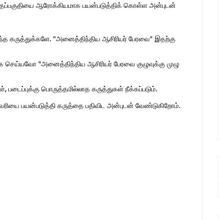
இந்தப்பகுதியை ஆரோக்கியமாக பயன்படுத்திக் கொள்ள அன்புடன்
ொந்த கருத்துக்களே. "அனைத்திந்திய ஆசிரியர் பேரவை" இதற்கு
 செய்யவோ "அனைத்திந்திய ஆசிரியர் பேரவை குழுவுக்கு முழு
 படைப்புக்கு பொருத்தமில்லாத கருத்துகள் நீக்கப்படும்.
ுகவரியை பயன்படுத்தி கருத்தை பதிவிட அன்புடன் வேண்டுகிறோம்.