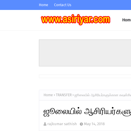
Home
Contact Us
Hom
Home
TRANSFER
ஜூலையில் ஆசிரியர்களுக்கான கவுன்சில
ஜூலையில் ஆசிரியர்களு
rajkumar sathish
May 14, 2018