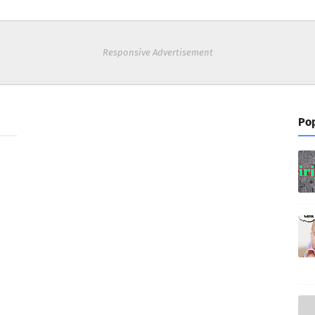
Responsive Advertisement
Pop