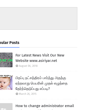
ular Posts
For Latest News Visit Our New
Website www.asiriyar.net
August 06, 2018
பிறப்பு நட்சத்திரம் பார்த்து அதற்கு
ஏற்றவாறு பெயரின் முதல் எழுத்தை
தேர்ந்தெடுப்பது எப்படி?
March 26, 2015
How to change administrator email