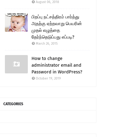
August 06, 2018
பிறப்பு நட்சத்திரம் பார்த்து
அதற்கு ஏற்றவாறு பெயரின்
முதல் எழுத்தை
தேர்ந்தெடுப்பது எப்படி?
March 26, 2015
How to change
administrator email and
Password in WordPress?
October 19, 2019
CATEGORIES