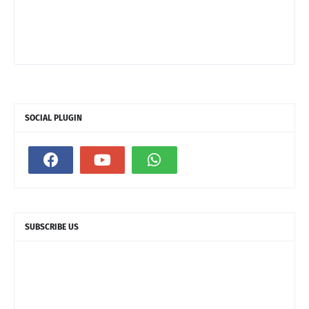
SOCIAL PLUGIN
SUBSCRIBE US