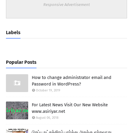
Responsive Advertisement
Labels
Popular Posts
How to change administrator email and
Password in WordPress?
October 19, 2019
For Latest News Visit Our New Website
www.asiriyar.net
August 06, 2018
பிறப்பு நட்சத்திரம் பார்த்து அதற்கு ஏற்றவாறு