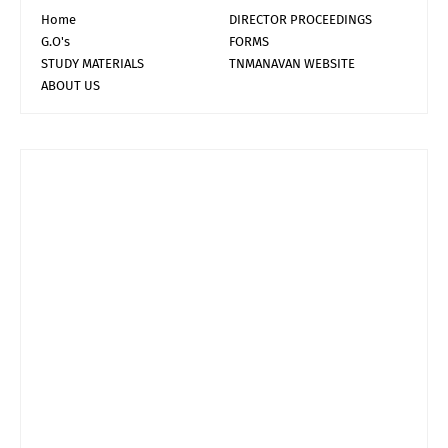
Home
DIRECTOR PROCEEDINGS
G.O's
FORMS
STUDY MATERIALS
TNMANAVAN WEBSITE
ABOUT US