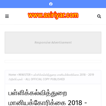
Responsive Advertisement
Home
MINISTER
பள்ளிக்கல்வித்துறை மானியக்கோரிக்கை 2018 - 2019
அறிவிப்புகள் - ALL OFFICIAL COPY PUBLISHED
பள்ளிக்கல்வித்துறை
மானியக்கோரிக்கை 2018 -