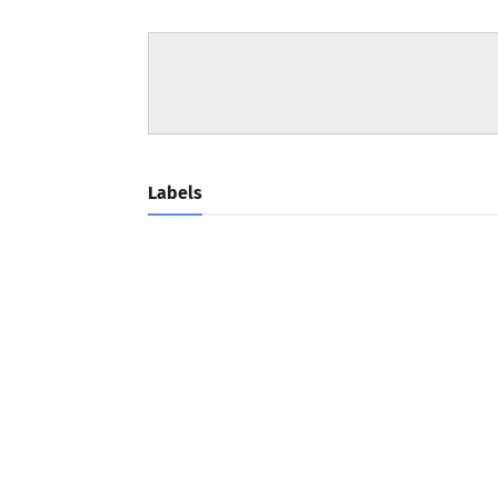
Labels