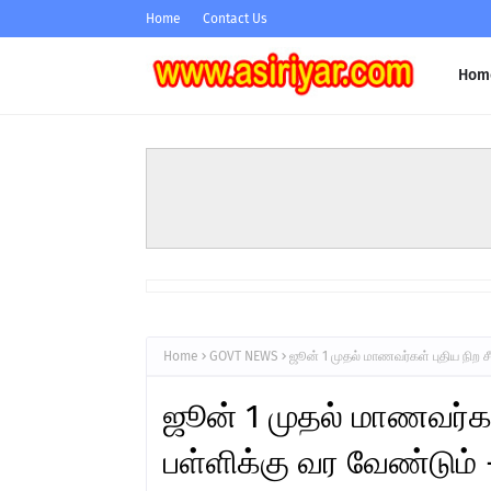
Home
Contact Us
Hom
Home
GOVT NEWS
ஜூன் 1 முதல் மாணவர்கள் புதிய நிற ச
ஜூன் 1 முதல் மாணவர்கள்
பள்ளிக்கு வர வேண்டும் 