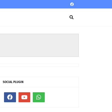
SOCIAL PLUGIN