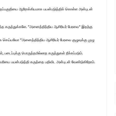
இந்தப்பகுதியை ஆரோக்கியமாக பயன்படுத்திக் கொள்ள அன்புடன்
ொந்த கருத்துக்களே. "அனைத்திந்திய ஆசிரியர் பேரவை" இதற்கு
 செய்யவோ "அனைத்திந்திய ஆசிரியர் பேரவை குழுவுக்கு முழு
 படைப்புக்கு பொருத்தமில்லாத கருத்துகள் நீக்கப்படும்.
ுகவரியை பயன்படுத்தி கருத்தை பதிவிட அன்புடன் வேண்டுகிறோம்.