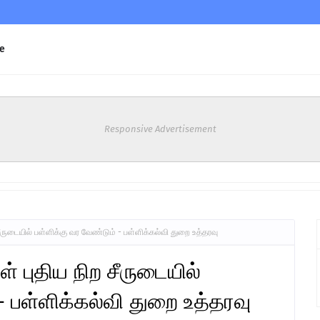
e
Responsive Advertisement
ீருடையில் பள்ளிக்கு வர வேண்டும் - பள்ளிக்கல்வி துறை உத்தரவு
 புதிய நிற சீருடையில்
- பள்ளிக்கல்வி துறை உத்தரவு