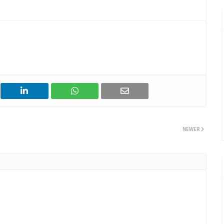
NEWER