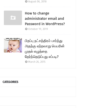
August 06, 2018
How to change
administrator email and
Password in WordPress?
October 19, 2019
பிறப்பு நட்சத்திரம் பார்த்து
அதற்கு ஏற்றவாறு பெயரின்
முதல் எழுத்தை
தேர்ந்தெடுப்பது எப்படி?
March 26, 2015
CATEGORIES