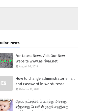
ular Posts
For Latest News Visit Our New
Website www.asiriyar.net
August 06, 2018
How to change administrator email
and Password in WordPress?
October 19, 2019
பிறப்பு நட்சத்திரம் பார்த்து அதற்கு
ஏற்றவாறு பெயரின் முதல் எழுத்தை