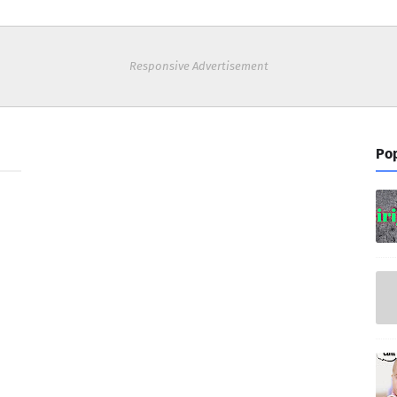
Responsive Advertisement
Pop