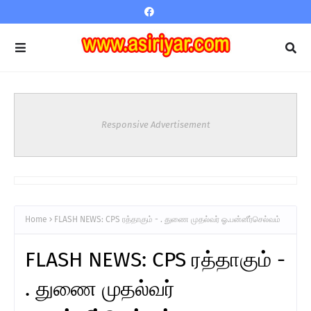
Responsive Advertisement
Home
FLASH NEWS: CPS ரத்தாகும் - . துணை முதல்வர் ஓ.பன்னீர்செல்வம்
FLASH NEWS: CPS ரத்தாகும் -
. துணை முதல்வர்