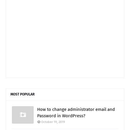
MOST POPULAR
How to change administrator email and
Password in WordPress?
October 19, 2019