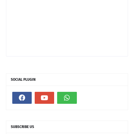
SOCIAL PLUGIN
SUBSCRIBE US