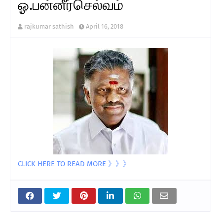
ஓ.பன்னீர்செல்வம்
rajkumar sathish
April 16, 2018
CLICK HERE TO READ MORE 》》》