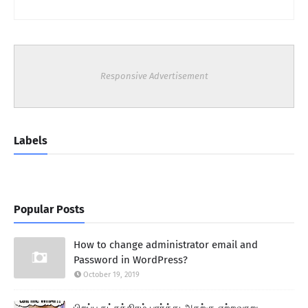
Responsive Advertisement
Labels
Popular Posts
How to change administrator email and
Password in WordPress?
October 19, 2019
பிறப்பு நட்சத்திரம் பார்த்து அதற்கு ஏற்றவாறு