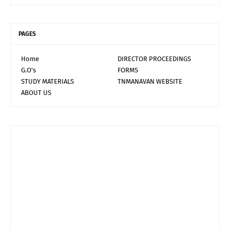
PAGES
Home
DIRECTOR PROCEEDINGS
G.O's
FORMS
STUDY MATERIALS
TNMANAVAN WEBSITE
ABOUT US