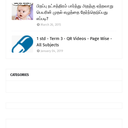
பிறப்பு நட்சத்திரம் பார்த்து அதற்கு ஏற்றவாறு
பெயரின் முதல் எழுத்தை தேர்ந்தெடுப்பது
எப்படி?
March 26, 2015
1 std - Term 3 - QR Videos - Page Wise -
All Subjects
January 04, 2019
CATEGORIES