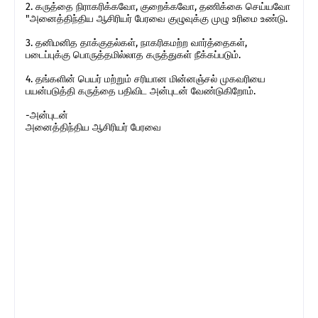
2. கருத்தை நிராகரிக்கவோ, குறைக்கவோ, தணிக்கை செய்யவோ
"அனைத்திந்திய ஆசிரியர் பேரவை குழுவுக்கு முழு உரிமை உண்டு.
3. தனிமனித தாக்குதல்கள், நாகரிகமற்ற வார்த்தைகள்,
படைப்புக்கு பொருத்தமில்லாத கருத்துகள் நீக்கப்படும்.
4. தங்களின் பெயர் மற்றும் சரியான மின்னஞ்சல் முகவரியை
பயன்படுத்தி கருத்தை பதிவிட அன்புடன் வேண்டுகிறோம்.
-அன்புடன்
அனைத்திந்திய ஆசிரியர் பேரவை