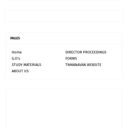
PAGES
Home
DIRECTOR PROCEEDINGS
G.O's
FORMS
STUDY MATERIALS
TNMANAVAN WEBSITE
ABOUT US