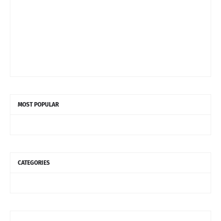
MOST POPULAR
CATEGORIES