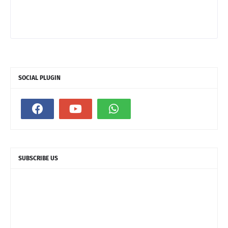
SOCIAL PLUGIN
SUBSCRIBE US