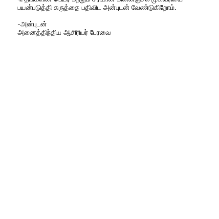
பயன்படுத்தி கருத்தை பதிவிட அன்புடன் வேண்டுகிறோம்.
-அன்புடன்
அனைத்திந்திய ஆசிரியர் பேரவை