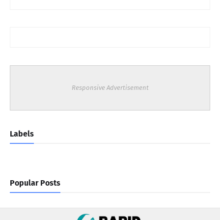
Responsive Advertisement
Labels
Popular Posts