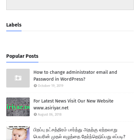
Labels
Popular Posts
How to change administrator email and
Password in WordPress?
October 19, 2019
For Latest News Visit Our New Website
www.asiriyar.net
August 06, 2018
பிறப்பு நட்சத்திரம் பார்த்து அதற்கு ஏற்றவாறு
பெயரின் முதல் எழுத்தை தேர்ந்தெடுப்பது எப்படி?