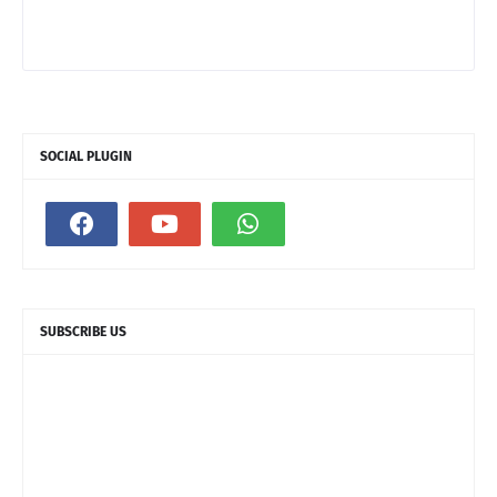
SOCIAL PLUGIN
SUBSCRIBE US