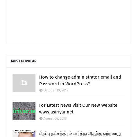
MOST POPULAR
How to change administrator email and
Password in WordPress?
October 19, 2019
For Latest News Visit Our New Website
www.asiriyar.net
August 06, 2018
பிறப்பு நட்சத்திரம் பார்த்து அதற்கு ஏற்றவாறு