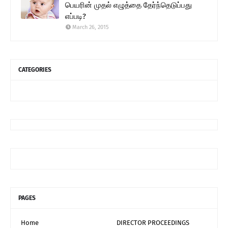
பெயரின் முதல் எழுத்தை தேர்ந்தெடுப்பது
எப்படி?
March 26, 2015
CATEGORIES
PAGES
Home
DIRECTOR PROCEEDINGS