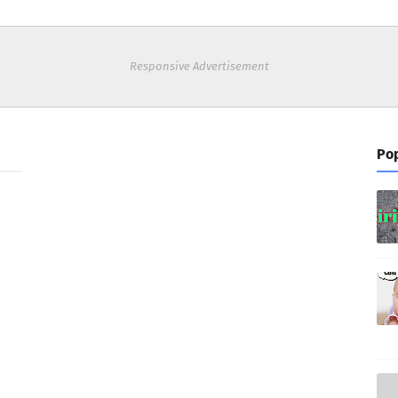
Responsive Advertisement
Pop