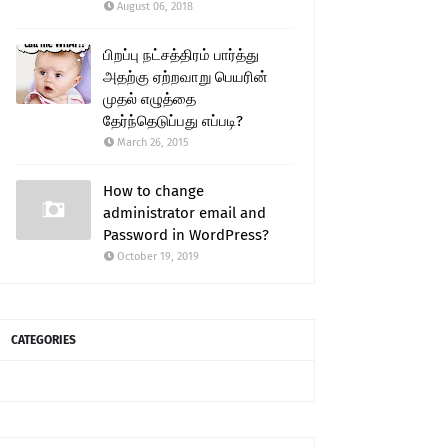
August 06, 2018
பிறப்பு நட்சத்திரம் பார்த்து
அதற்கு ஏற்றவாறு பெயரின்
முதல் எழுத்தை
தேர்ந்தெடுப்பது எப்படி?
March 26, 2015
How to change
administrator email and
Password in WordPress?
October 19, 2019
CATEGORIES