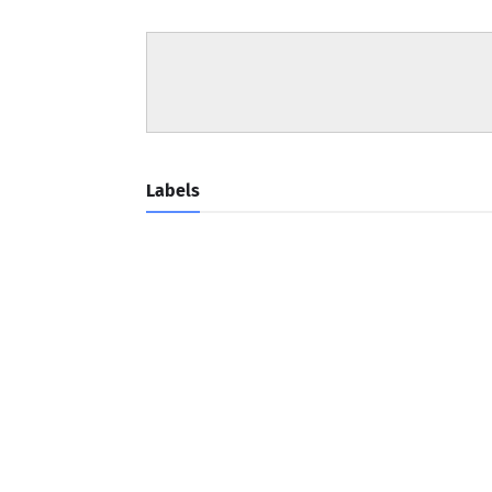
Labels