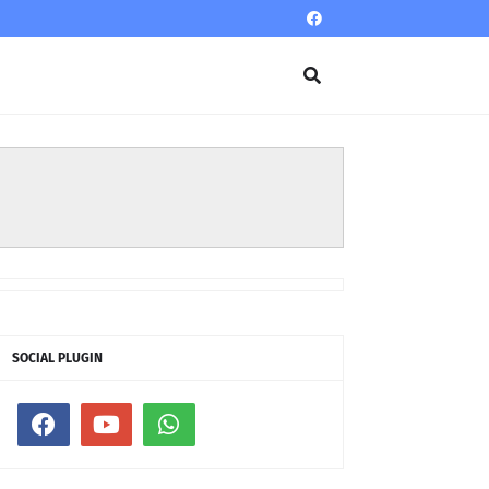
SOCIAL PLUGIN