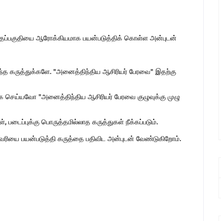
இந்தப்பகுதியை ஆரோக்கியமாக பயன்படுத்திக் கொள்ள அன்புடன்
ொந்த கருத்துக்களே. "அனைத்திந்திய ஆசிரியர் பேரவை" இதற்கு
 செய்யவோ "அனைத்திந்திய ஆசிரியர் பேரவை குழுவுக்கு முழு
 படைப்புக்கு பொருத்தமில்லாத கருத்துகள் நீக்கப்படும்.
ுகவரியை பயன்படுத்தி கருத்தை பதிவிட அன்புடன் வேண்டுகிறோம்.