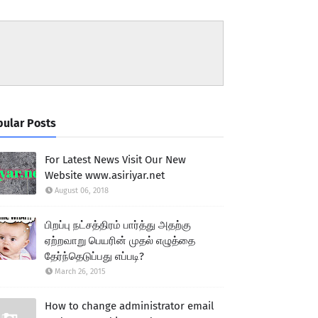
ular Posts
For Latest News Visit Our New
Website www.asiriyar.net
August 06, 2018
பிறப்பு நட்சத்திரம் பார்த்து அதற்கு
ஏற்றவாறு பெயரின் முதல் எழுத்தை
தேர்ந்தெடுப்பது எப்படி?
March 26, 2015
How to change administrator email