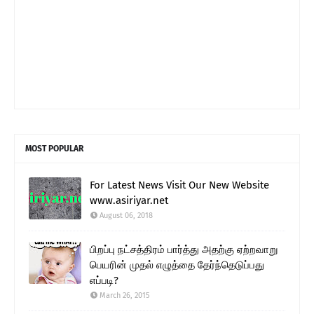
MOST POPULAR
For Latest News Visit Our New Website
www.asiriyar.net
August 06, 2018
பிறப்பு நட்சத்திரம் பார்த்து அதற்கு ஏற்றவாறு
பெயரின் முதல் எழுத்தை தேர்ந்தெடுப்பது
எப்படி?
March 26, 2015