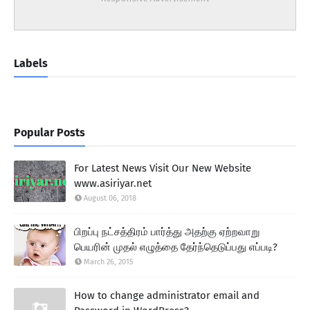
Labels
Popular Posts
For Latest News Visit Our New Website
www.asiriyar.net
August 06, 2018
பிறப்பு நட்சத்திரம் பார்த்து அதற்கு ஏற்றவாறு
பெயரின் முதல் எழுத்தை தேர்ந்தெடுப்பது எப்படி?
March 26, 2015
How to change administrator email and