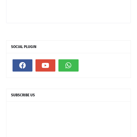
SOCIAL PLUGIN
SUBSCRIBE US