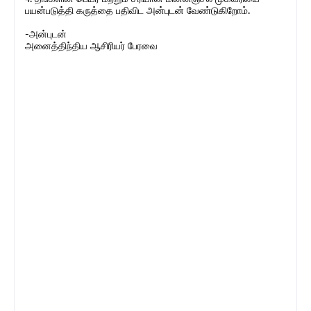
பயன்படுத்தி கருத்தை பதிவிட அன்புடன் வேண்டுகிறோம்.
-அன்புடன்
அனைத்திந்திய ஆசிரியர் பேரவை