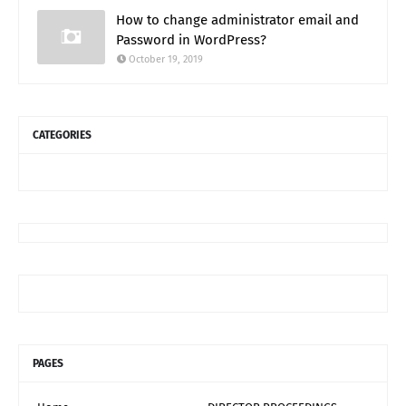
How to change administrator email and
Password in WordPress?
October 19, 2019
CATEGORIES
PAGES