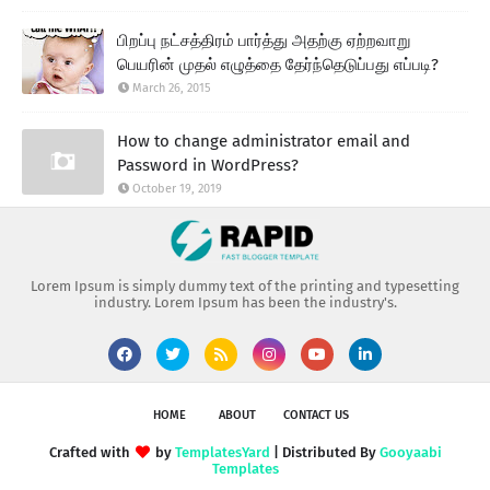
பிறப்பு நட்சத்திரம் பார்த்து அதற்கு ஏற்றவாறு
பெயரின் முதல் எழுத்தை தேர்ந்தெடுப்பது எப்படி?
March 26, 2015
How to change administrator email and
Password in WordPress?
October 19, 2019
Lorem Ipsum is simply dummy text of the printing and typesetting
industry. Lorem Ipsum has been the industry's.
HOME
ABOUT
CONTACT US
Crafted with
by
TemplatesYard
| Distributed By
Gooyaabi
Templates