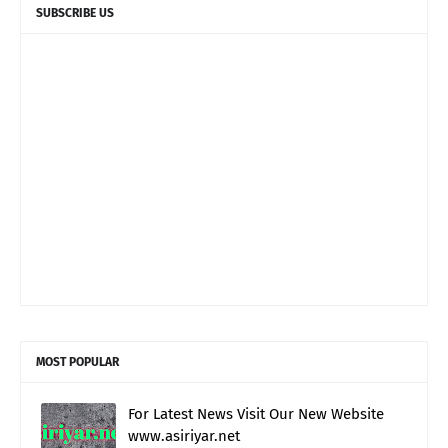
SUBSCRIBE US
MOST POPULAR
For Latest News Visit Our New Website
www.asiriyar.net