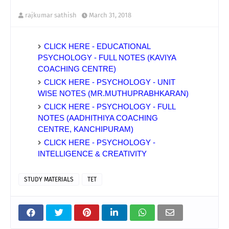
rajkumar sathish
March 31, 2018
CLICK HERE - EDUCATIONAL
PSYCHOLOGY - FULL NOTES (KAVIYA
COACHING CENTRE)
CLICK HERE - PSYCHOLOGY - UNIT
WISE NOTES (MR.MUTHUPRABHKARAN)
CLICK HERE - PSYCHOLOGY - FULL
NOTES (AADHITHIYA COACHING
CENTRE, KANCHIPURAM)
CLICK HERE - PSYCHOLOGY -
INTELLIGENCE & CREATIVITY
STUDY MATERIALS
TET