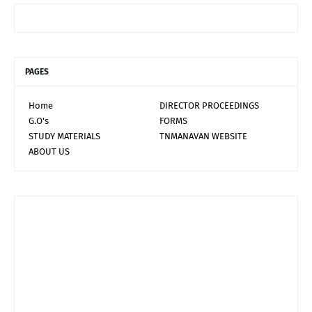
PAGES
Home
DIRECTOR PROCEEDINGS
G.O's
FORMS
STUDY MATERIALS
TNMANAVAN WEBSITE
ABOUT US