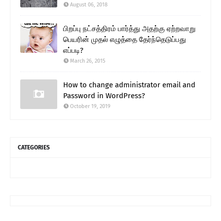
August 06, 2018
பிறப்பு நட்சத்திரம் பார்த்து அதற்கு ஏற்றவாறு
பெயரின் முதல் எழுத்தை தேர்ந்தெடுப்பது
எப்படி?
March 26, 2015
How to change administrator email and
Password in WordPress?
October 19, 2019
CATEGORIES