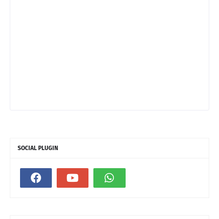
SOCIAL PLUGIN