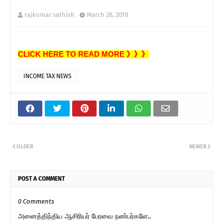
rajkumar sathish
March 28, 2018
CLICK HERE TO READ MORE 》》》
INCOME TAX NEWS
OLDER
NEWER
POST A COMMENT
0 Comments
அனைத்திந்திய ஆசிரியர் பேரவை நண்பர்களே..