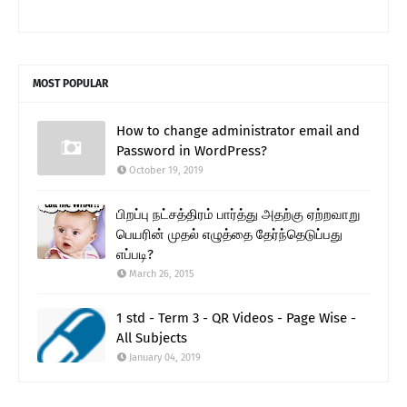
MOST POPULAR
How to change administrator email and
Password in WordPress?
October 19, 2019
பிறப்பு நட்சத்திரம் பார்த்து அதற்கு ஏற்றவாறு
பெயரின் முதல் எழுத்தை தேர்ந்தெடுப்பது
எப்படி?
March 26, 2015
1 std - Term 3 - QR Videos - Page Wise -
All Subjects
January 04, 2019