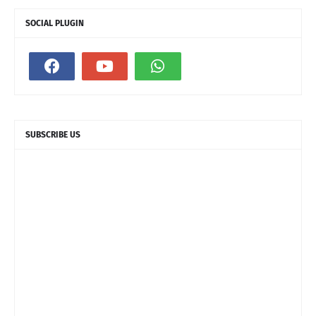
SOCIAL PLUGIN
SUBSCRIBE US