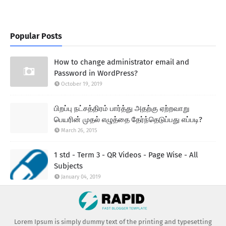
Popular Posts
How to change administrator email and
Password in WordPress?
October 19, 2019
பிறப்பு நட்சத்திரம் பார்த்து அதற்கு ஏற்றவாறு
பெயரின் முதல் எழுத்தை தேர்ந்தெடுப்பது எப்படி?
March 26, 2015
1 std - Term 3 - QR Videos - Page Wise - All
Subjects
January 04, 2019
Lorem Ipsum is simply dummy text of the printing and typesetting