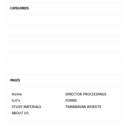
CATEGORIES
PAGES
Home
DIRECTOR PROCEEDINGS
G.O's
FORMS
STUDY MATERIALS
TNMANAVAN WEBSITE
ABOUT US