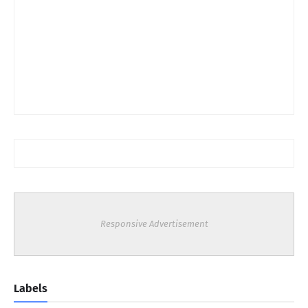
Responsive Advertisement
Labels