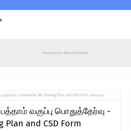
e
Responsive Advertisement
பு பொதுத்தேர்வு -Centerwise NR ,Seating Plan and CSD Form பதிவேற்றம்
 பத்தாம் வகுப்பு பொதுத்தேர்வு -
ng Plan and CSD Form