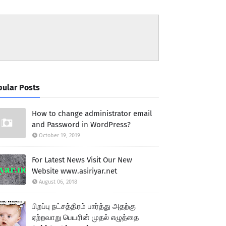
ular Posts
How to change administrator email
and Password in WordPress?
October 19, 2019
For Latest News Visit Our New
Website www.asiriyar.net
August 06, 2018
பிறப்பு நட்சத்திரம் பார்த்து அதற்கு
ஏற்றவாறு பெயரின் முதல் எழுத்தை