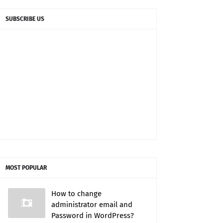
SUBSCRIBE US
MOST POPULAR
How to change
administrator email and
Password in WordPress?