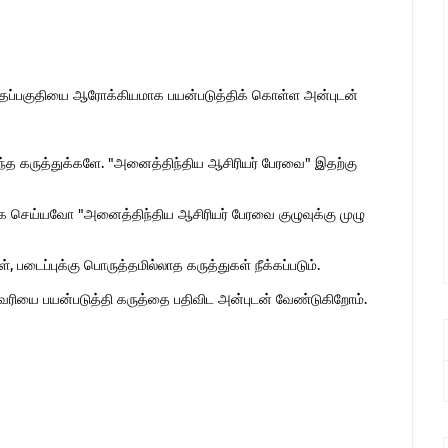
இந்தப்பகுதியை ஆரோக்கியமாக பயன்படுத்திக் கொள்ள அன்புடன்
ொந்த கருத்துக்களே. "அனைத்திந்திய ஆசிரியர் பேரவை" இதற்கு
 செய்யவோ "அனைத்திந்திய ஆசிரியர் பேரவை குழுவுக்கு முழு
 படைப்புக்கு பொருத்தமில்லாத கருத்துகள் நீக்கப்படும்.
ுகவரியை பயன்படுத்தி கருத்தை பதிவிட அன்புடன் வேண்டுகிறோம்.