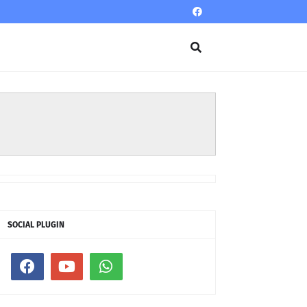
SOCIAL PLUGIN