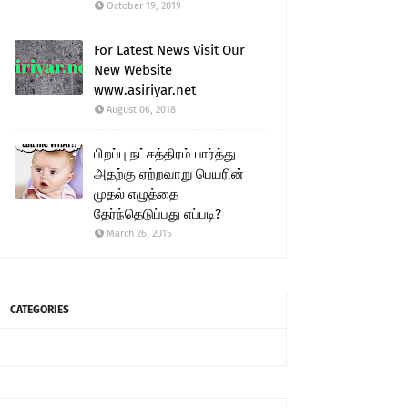
October 19, 2019
For Latest News Visit Our
New Website
www.asiriyar.net
August 06, 2018
பிறப்பு நட்சத்திரம் பார்த்து
அதற்கு ஏற்றவாறு பெயரின்
முதல் எழுத்தை
தேர்ந்தெடுப்பது எப்படி?
March 26, 2015
CATEGORIES