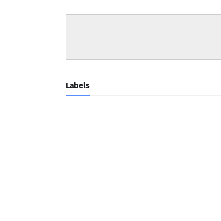
Labels