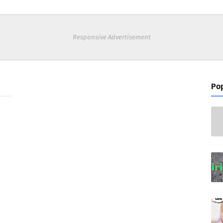
Responsive Advertisement
Pop