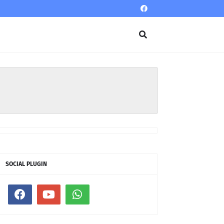
SOCIAL PLUGIN