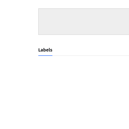
Labels