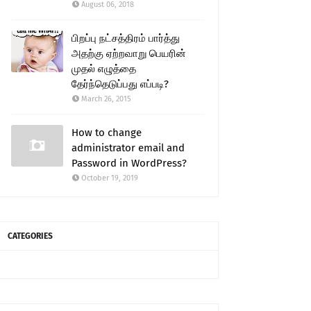
August 06, 2018
பிறப்பு நட்சத்திரம் பார்த்து
அதற்கு ஏற்றவாறு பெயரின்
முதல் எழுத்தை
தேர்ந்தெடுப்பது எப்படி?
March 26, 2015
How to change
administrator email and
Password in WordPress?
October 19, 2019
CATEGORIES