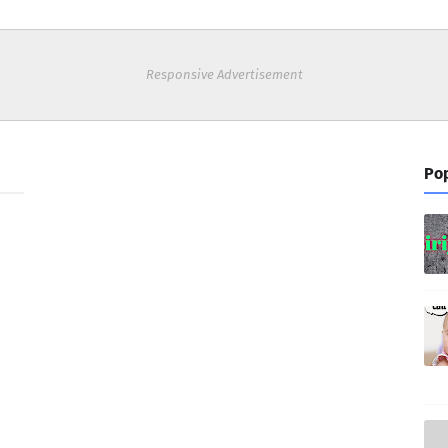
Responsive Advertisement
Pop