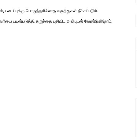
 படைப்புக்கு பொருத்தமில்லாத கருத்துகள் நீக்கப்படும்.
ுகவரியை பயன்படுத்தி கருத்தை பதிவிட அன்புடன் வேண்டுகிறோம்.