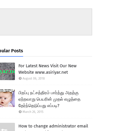
ular Posts
For Latest News Visit Our New
Website www.asiriyar.net
August 06, 2018
பிறப்பு நட்சத்திரம் பார்த்து அதற்கு
ஏற்றவாறு பெயரின் முதல் எழுத்தை
தேர்ந்தெடுப்பது எப்படி?
March 26, 2015
How to change administrator email