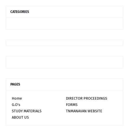
CATEGORIES
PAGES
Home
DIRECTOR PROCEEDINGS
G.O's
FORMS
STUDY MATERIALS
TNMANAVAN WEBSITE
ABOUT US