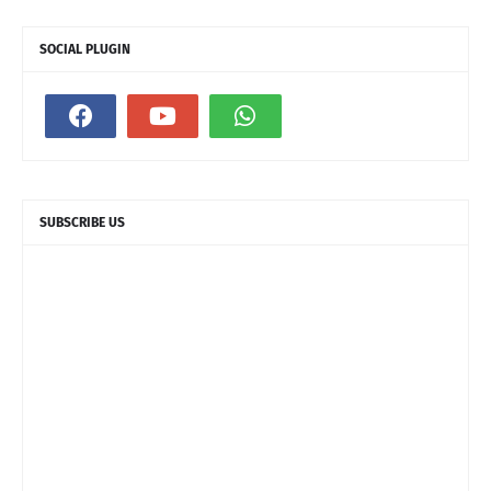
SOCIAL PLUGIN
SUBSCRIBE US