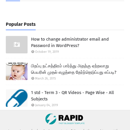
Popular Posts
How to change administrator email and
Password in WordPress?
October 19, 2019
பிறப்பு நட்சத்திரம் பார்த்து அதற்கு ஏற்றவாறு
பெயரின் முதல் எழுத்தை தேர்ந்தெடுப்பது எப்படி?
March 26, 2015
1 std - Term 3 - QR Videos - Page Wise - All
Subjects
January 04, 2019