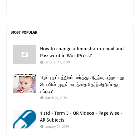
MOST POPULAR
How to change administrator email and
Password in WordPress?
October 19, 2019
பிறப்பு நட்சத்திரம் பார்த்து அதற்கு ஏற்றவாறு
பெயரின் முதல் எழுத்தை தேர்ந்தெடுப்பது
எப்படி?
March 26, 2015
1 std - Term 3 - QR Videos - Page Wise -
All Subjects
January 04, 2019