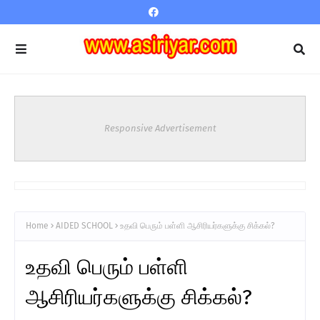
Responsive Advertisement
Home
AIDED SCHOOL
உதவி பெரும் பள்ளி ஆசிரியர்களுக்கு சிக்கல்?
உதவி பெரும் பள்ளி
ஆசிரியர்களுக்கு சிக்கல்?