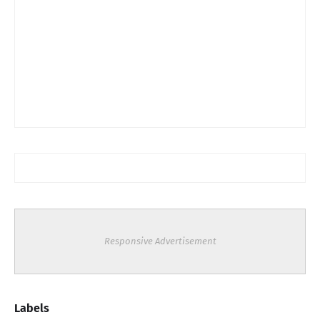
Responsive Advertisement
Labels