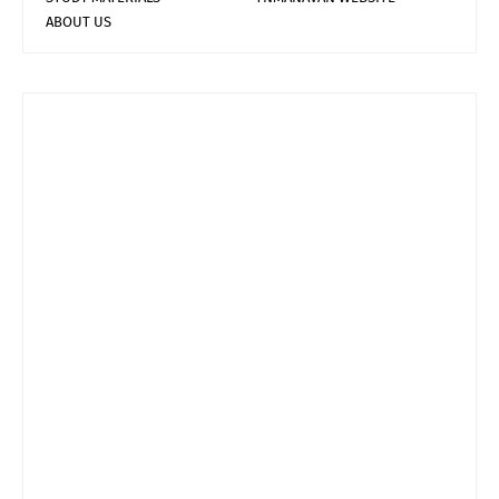
ABOUT US