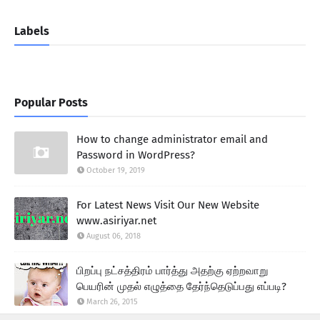
Labels
Popular Posts
How to change administrator email and
Password in WordPress?
October 19, 2019
For Latest News Visit Our New Website
www.asiriyar.net
August 06, 2018
பிறப்பு நட்சத்திரம் பார்த்து அதற்கு ஏற்றவாறு
பெயரின் முதல் எழுத்தை தேர்ந்தெடுப்பது எப்படி?
March 26, 2015