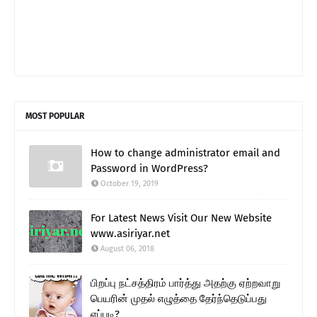
MOST POPULAR
How to change administrator email and
Password in WordPress?
October 19, 2019
For Latest News Visit Our New Website
www.asiriyar.net
August 06, 2018
பிறப்பு நட்சத்திரம் பார்த்து அதற்கு ஏற்றவாறு
பெயரின் முதல் எழுத்தை தேர்ந்தெடுப்பது
எப்படி?