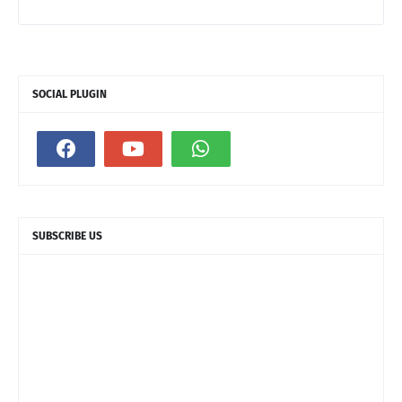
SOCIAL PLUGIN
SUBSCRIBE US