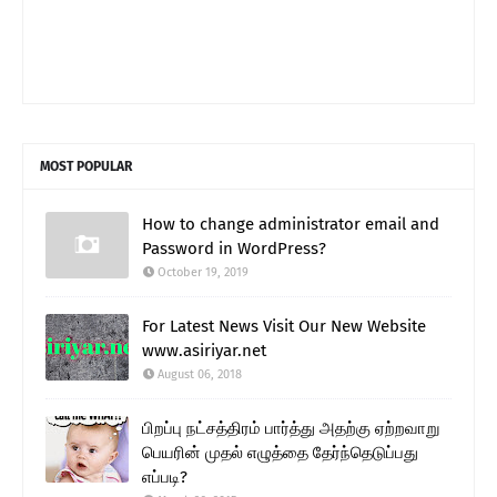
MOST POPULAR
How to change administrator email and
Password in WordPress?
October 19, 2019
For Latest News Visit Our New Website
www.asiriyar.net
August 06, 2018
பிறப்பு நட்சத்திரம் பார்த்து அதற்கு ஏற்றவாறு
பெயரின் முதல் எழுத்தை தேர்ந்தெடுப்பது
எப்படி?