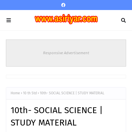
Responsive Advertisement
Home
10 th Std
10th- SOCIAL SCIENCE | STUDY MATERIAL
10th- SOCIAL SCIENCE |
STUDY MATERIAL