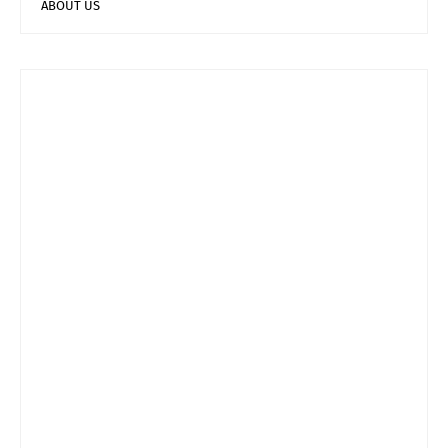
ABOUT US