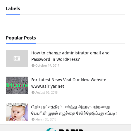
Labels
Popular Posts
How to change administrator email and
Password in WordPress?
October 19, 2019
For Latest News Visit Our New Website
www.asiriyar.net
August 06, 2018
பிறப்பு நட்சத்திரம் பார்த்து அதற்கு ஏற்றவாறு
பெயரின் முதல் எழுத்தை தேர்ந்தெடுப்பது எப்படி?
March 26, 2015