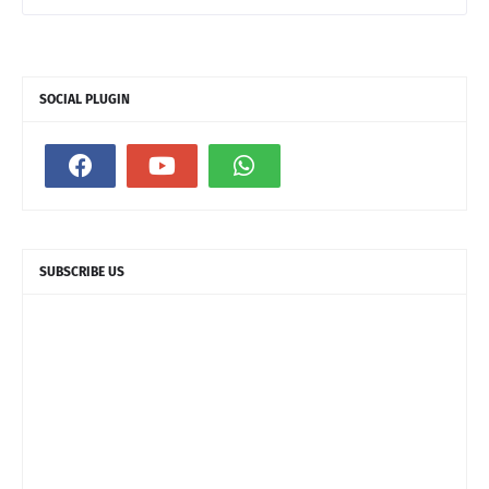
SOCIAL PLUGIN
SUBSCRIBE US