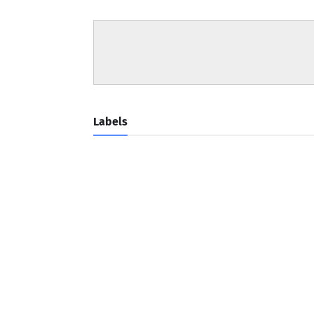
Labels