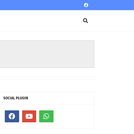
SOCIAL PLUGIN