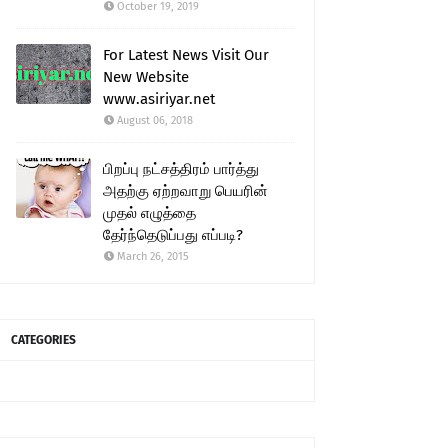
October 19, 2019
For Latest News Visit Our
New Website
www.asiriyar.net
August 06, 2018
பிறப்பு நட்சத்திரம் பார்த்து
அதற்கு ஏற்றவாறு பெயரின்
முதல் எழுத்தை
தேர்ந்தெடுப்பது எப்படி?
March 26, 2015
CATEGORIES