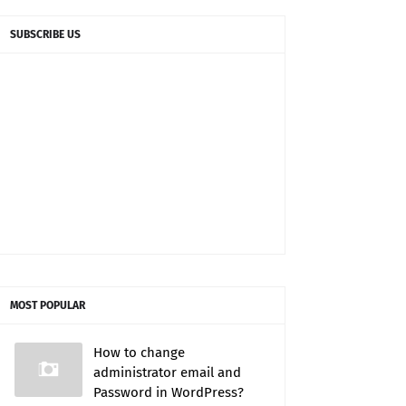
SUBSCRIBE US
MOST POPULAR
How to change
administrator email and
Password in WordPress?