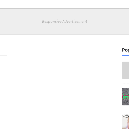
Responsive Advertisement
Pop