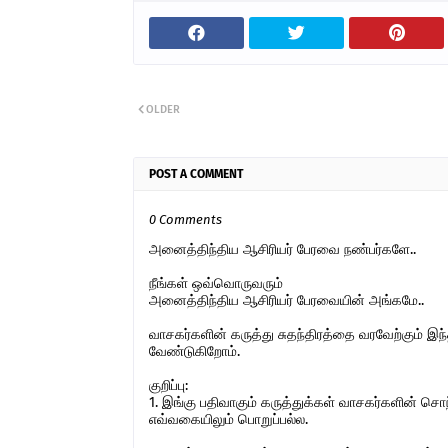
OLDER
POST A COMMENT
0 Comments
அனைத்திந்திய ஆசிரியர் பேரவை நண்பர்களே..
நீங்கள் ஒவ்வொருவரும்
அனைத்திந்திய ஆசிரியர் பேரவையின் அங்கமே..
வாசகர்களின் கருத்து சுதந்திரத்தை வரவேற்கும் 
வேண்டுகிறோம்.
குறிப்பு:
1. இங்கு பதிவாகும் கருத்துக்கள் வாசகர்களின் ச
எவ்வகையிலும் பொறுப்பல்ல.