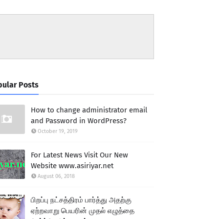
ular Posts
How to change administrator email
and Password in WordPress?
October 19, 2019
For Latest News Visit Our New
Website www.asiriyar.net
August 06, 2018
பிறப்பு நட்சத்திரம் பார்த்து அதற்கு
ஏற்றவாறு பெயரின் முதல் எழுத்தை