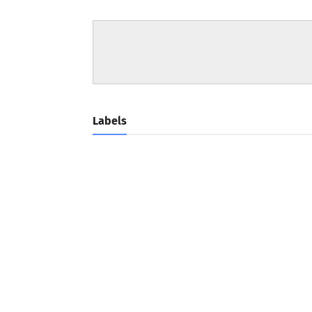
Labels