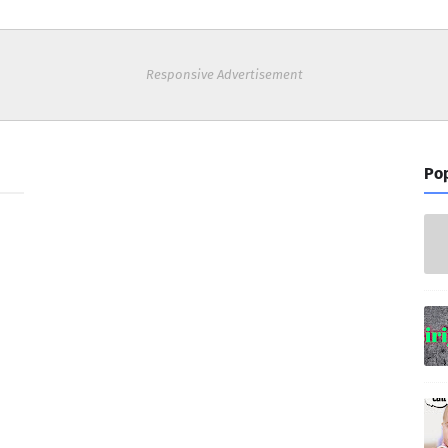
Responsive Advertisement
Pop