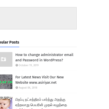
ular Posts
How to change administrator email
and Password in WordPress?
October 19, 2019
For Latest News Visit Our New
Website www.asiriyar.net
August 06, 2018
பிறப்பு நட்சத்திரம் பார்த்து அதற்கு
ஏற்றவாறு பெயரின் முதல் எழுத்தை