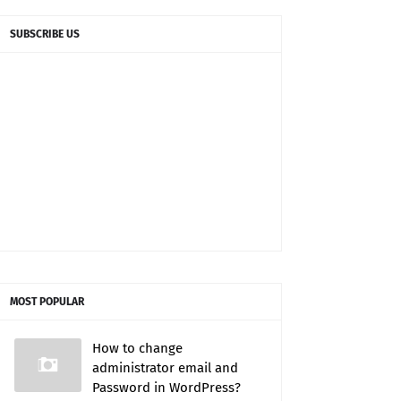
SUBSCRIBE US
MOST POPULAR
How to change
administrator email and
Password in WordPress?