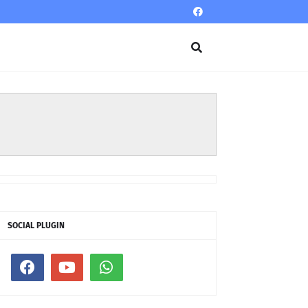
SOCIAL PLUGIN