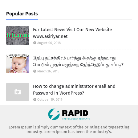
Popular Posts
For Latest News Visit Our New Website
www.asiriyar.net
August 06, 2018
பிறப்பு நட்சத்திரம் பார்த்து அதற்கு ஏற்றவாறு
பெயரின் முதல் எழுத்தை தேர்ந்தெடுப்பது எப்படி?
March 26, 2015
How to change administrator email and
Password in WordPress?
October 19, 2019
Lorem Ipsum is simply dummy text of the printing and typesetting
industry. Lorem Ipsum has been the industry's.