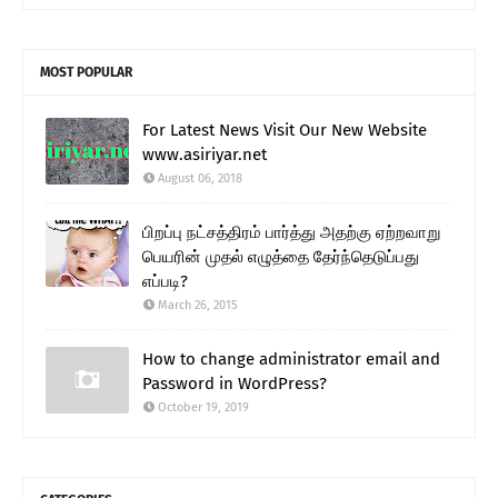
MOST POPULAR
For Latest News Visit Our New Website
www.asiriyar.net
August 06, 2018
பிறப்பு நட்சத்திரம் பார்த்து அதற்கு ஏற்றவாறு
பெயரின் முதல் எழுத்தை தேர்ந்தெடுப்பது
எப்படி?
March 26, 2015
How to change administrator email and
Password in WordPress?
October 19, 2019