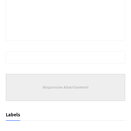
Responsive Advertisement
Labels