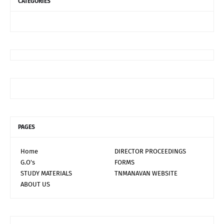
CATEGORIES
PAGES
Home
DIRECTOR PROCEEDINGS
G.O's
FORMS
STUDY MATERIALS
TNMANAVAN WEBSITE
ABOUT US