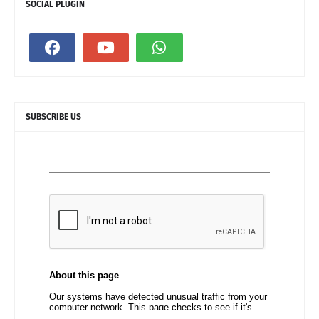
SOCIAL PLUGIN
SUBSCRIBE US