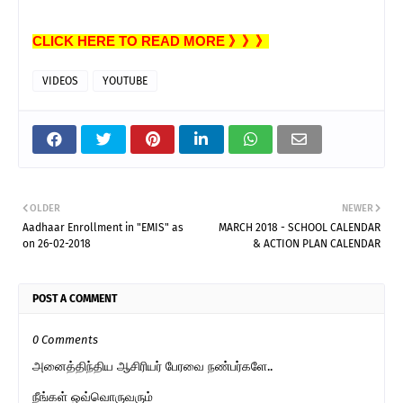
CLICK HERE TO READ MORE 》》》
VIDEOS
YOUTUBE
OLDER
NEWER
Aadhaar Enrollment in "EMIS" as
MARCH 2018 - SCHOOL CALENDAR
on 26-02-2018
& ACTION PLAN CALENDAR
POST A COMMENT
0 Comments
அனைத்திந்திய ஆசிரியர் பேரவை நண்பர்களே..
நீங்கள் ஒவ்வொருவரும்