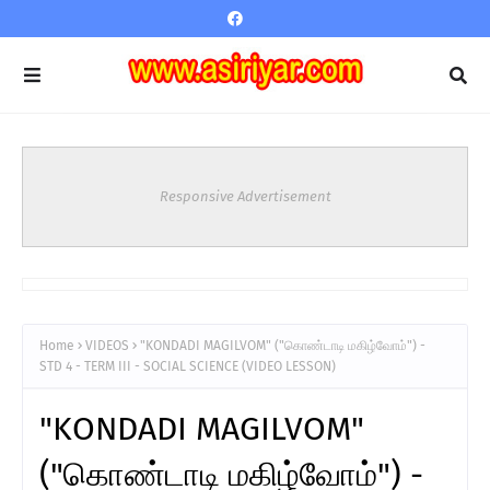
Responsive Advertisement
Home
VIDEOS
"KONDADI MAGILVOM" ("கொண்டாடி மகிழ்வோம்") -
STD 4 - TERM III - SOCIAL SCIENCE (VIDEO LESSON)
"KONDADI MAGILVOM"
("கொண்டாடி மகிழ்வோம்") -