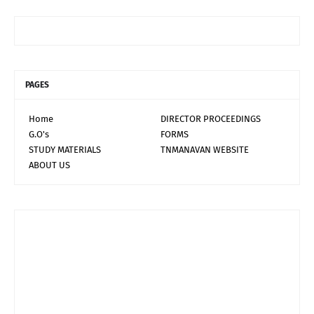
PAGES
Home
DIRECTOR PROCEEDINGS
G.O's
FORMS
STUDY MATERIALS
TNMANAVAN WEBSITE
ABOUT US