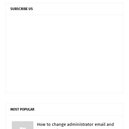
SUBSCRIBE US
MOST POPULAR
How to change administrator email and