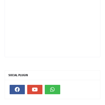
SOCIAL PLUGIN