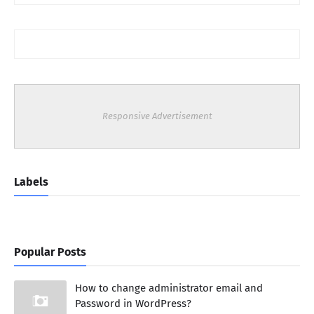
Responsive Advertisement
Labels
Popular Posts
How to change administrator email and
Password in WordPress?