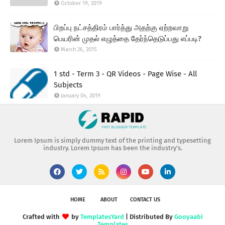
October 19, 2019
பிறப்பு நட்சத்திரம் பார்த்து அதற்கு ஏற்றவாறு
பெயரின் முதல் எழுத்தை தேர்ந்தெடுப்பது எப்படி?
March 26, 2015
1 std - Term 3 - QR Videos - Page Wise - All
Subjects
January 04, 2019
Lorem Ipsum is simply dummy text of the printing and typesetting
industry. Lorem Ipsum has been the industry's.
HOME
ABOUT
CONTACT US
Crafted with
by
TemplatesYard
| Distributed By
Gooyaabi
Templates