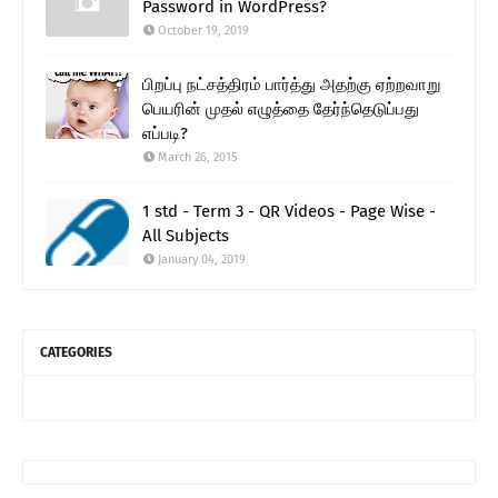
Password in WordPress?
October 19, 2019
பிறப்பு நட்சத்திரம் பார்த்து அதற்கு ஏற்றவாறு
பெயரின் முதல் எழுத்தை தேர்ந்தெடுப்பது
எப்படி?
March 26, 2015
1 std - Term 3 - QR Videos - Page Wise -
All Subjects
January 04, 2019
CATEGORIES