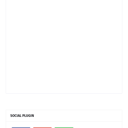
SOCIAL PLUGIN