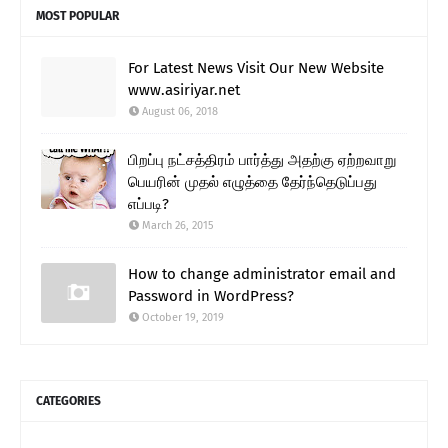
MOST POPULAR
For Latest News Visit Our New Website
www.asiriyar.net
August 06, 2018
பிறப்பு நட்சத்திரம் பார்த்து அதற்கு ஏற்றவாறு
பெயரின் முதல் எழுத்தை தேர்ந்தெடுப்பது
எப்படி?
March 26, 2015
How to change administrator email and
Password in WordPress?
October 19, 2019
CATEGORIES