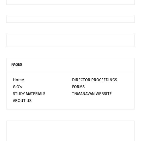
PAGES
Home
DIRECTOR PROCEEDINGS
G.O's
FORMS
STUDY MATERIALS
TNMANAVAN WEBSITE
ABOUT US