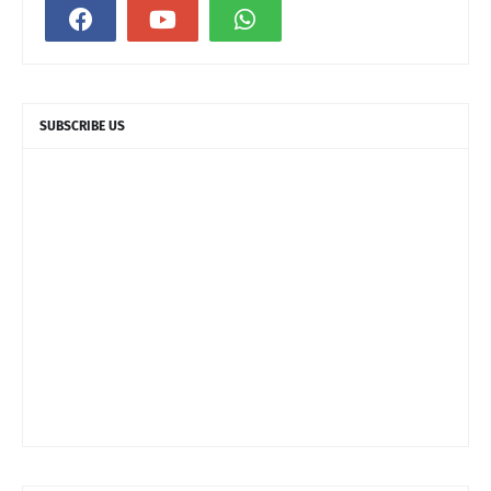
SUBSCRIBE US