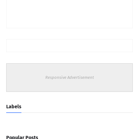
Responsive Advertisement
Labels
Popular Posts