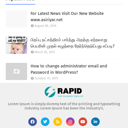
For Latest News Visit Our New Website
www.asiriyar.net
August 06, 2018
பிறப்பு நட்சத்திரம் பார்த்து அதற்கு ஏற்றவாறு
பெயரின் முதல் எழுத்தை தேர்ந்தெடுப்பது எப்படி?
March 26, 2015
How to change administrator email and
Password in WordPress?
October 19, 2019
Lorem Ipsum is simply dummy text of the printing and typesetting
industry. Lorem Ipsum has been the industry's.