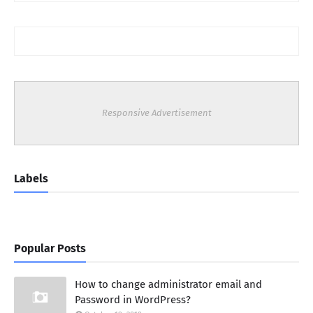
Responsive Advertisement
Labels
Popular Posts
How to change administrator email and
Password in WordPress?