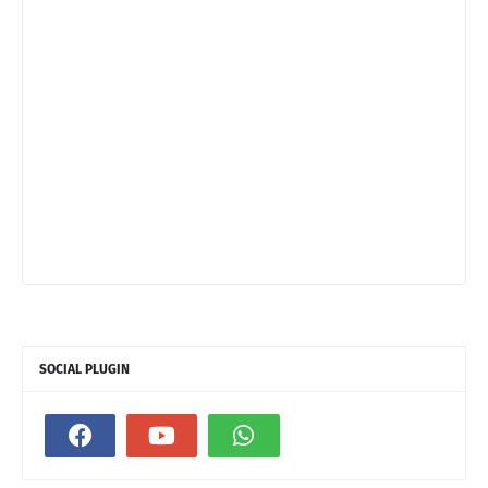
SOCIAL PLUGIN