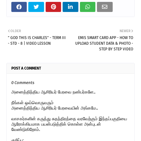
OLDER
NEWER
" GOD THIS IS CHARLES" - TERM III
EMIS SMART CARD APP - HOW TO
- STD - 8 | VIDEO LESSON
UPLOAD STUDENT DATA & PHOTO -
STEP BY STEP VIDEO
POST A COMMENT
0 Comments
அனைத்திந்திய ஆசிரியர் பேரவை நண்பர்களே..
நீங்கள் ஒவ்வொருவரும்
அனைத்திந்திய ஆசிரியர் பேரவையின் அங்கமே..
வாசகர்களின் கருத்து சுதந்திரத்தை வரவேற்கும் இந்தப்பகுதியை
ஆரோக்கியமாக பயன்படுத்திக் கொள்ள அன்புடன்
வேண்டுகிறோம்.
குறிப்பு: