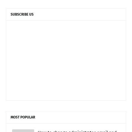
SUBSCRIBE US
MOST POPULAR