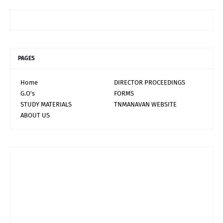
PAGES
Home
DIRECTOR PROCEEDINGS
G.O's
FORMS
STUDY MATERIALS
TNMANAVAN WEBSITE
ABOUT US