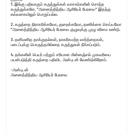
1. இங்கு பதிவாகும் கருத்துக்கள் வாசகர்களின் சொந்த
கருத்துக்களே. "அனைத்திந்திய ஆசிரியர் பேரவை" இதற்கு
எவ்வகையிலும் பொறுப்பல்ல.
2. கருத்தை நிராகரிக்கவோ, குறைக்கவோ, தணிக்கை செய்யவோ
"அனைத்திந்திய ஆசிரியர் பேரவை குழுவுக்கு முழு உரிமை உண்டு.
3. தனிமனித தாக்குதல்கள், நாகரிகமற்ற வார்த்தைகள்,
படைப்புக்கு பொருத்தமில்லாத கருத்துகள் நீக்கப்படும்.
4. தங்களின் பெயர் மற்றும் சரியான மின்னஞ்சல் முகவரியை
பயன்படுத்தி கருத்தை பதிவிட அன்புடன் வேண்டுகிறோம்.
-அன்புடன்
அனைத்திந்திய ஆசிரியர் பேரவை