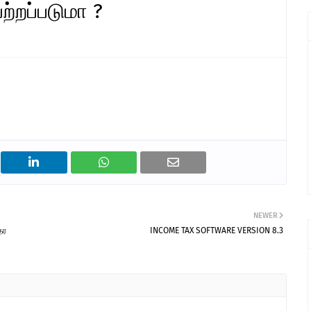
்றப்படுமா ?
NEWER
தர
INCOME TAX SOFTWARE VERSION 8.3