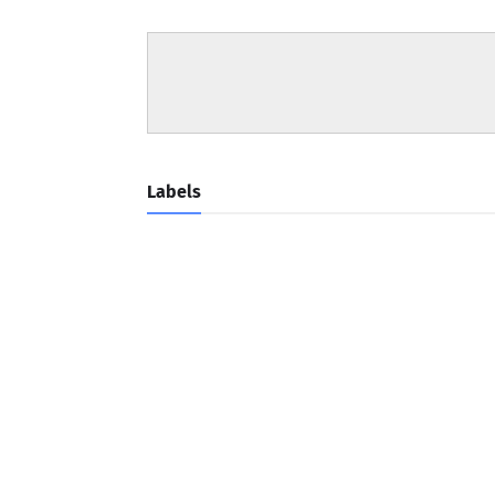
Labels