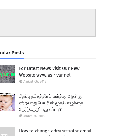
ular Posts
For Latest News Visit Our New
Website www.asiriyar.net
August 06, 2018
பிறப்பு நட்சத்திரம் பார்த்து அதற்கு
ஏற்றவாறு பெயரின் முதல் எழுத்தை
தேர்ந்தெடுப்பது எப்படி?
March 26, 2015
How to change administrator email