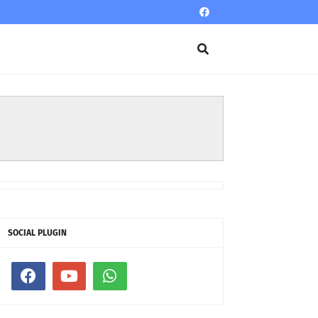
SOCIAL PLUGIN