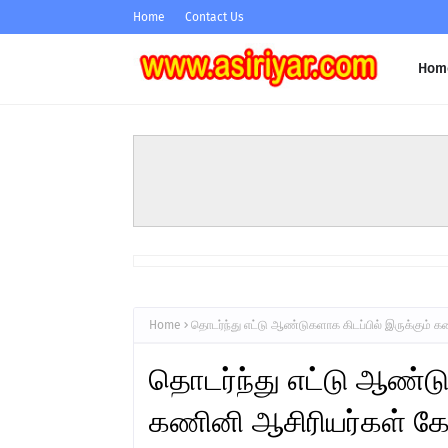
Home
Contact Us
Hom
Home
தொடர்ந்து எட்டு ஆண்டுகளாக கிடப்பில் இருக்கும் க
தொடர்ந்து எட்டு ஆண்டு
கணினி ஆசிரியர்கள் கோர