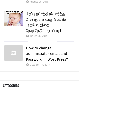
August 06, 2018
பிறப்பு நட்சத்திரம் பார்த்து
அதற்கு ஏற்றவாறு பெயரின்
முதல் எழுத்தை
தேர்ந்தெடுப்பது எப்படி?
March 26, 2015
How to change
administrator email and
Password in WordPress?
October 19, 2019
CATEGORIES