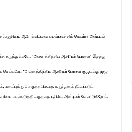
இந்தப்பகுதியை ஆரோக்கியமாக பயன்படுத்திக் கொள்ள அன்புடன்
ொந்த கருத்துக்களே. "அனைத்திந்திய ஆசிரியர் பேரவை" இதற்கு
 செய்யவோ "அனைத்திந்திய ஆசிரியர் பேரவை குழுவுக்கு முழு
 படைப்புக்கு பொருத்தமில்லாத கருத்துகள் நீக்கப்படும்.
ுகவரியை பயன்படுத்தி கருத்தை பதிவிட அன்புடன் வேண்டுகிறோம்.