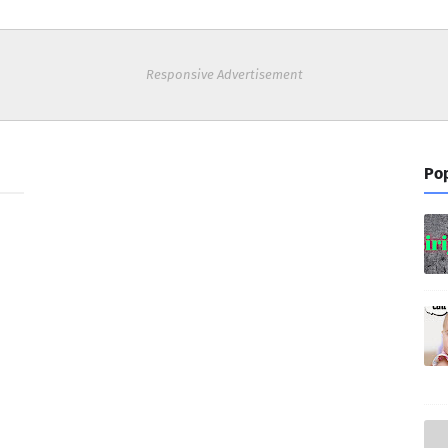
Responsive Advertisement
Pop