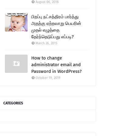
August 06, 2018
பிறப்பு நட்சத்திரம் பார்த்து
அதற்கு ஏற்றவாறு பெயரின்
முதல் எழுத்தை
தேர்ந்தெடுப்பது எப்படி?
March 26, 2015
How to change
administrator email and
Password in WordPress?
October 19, 2019
CATEGORIES