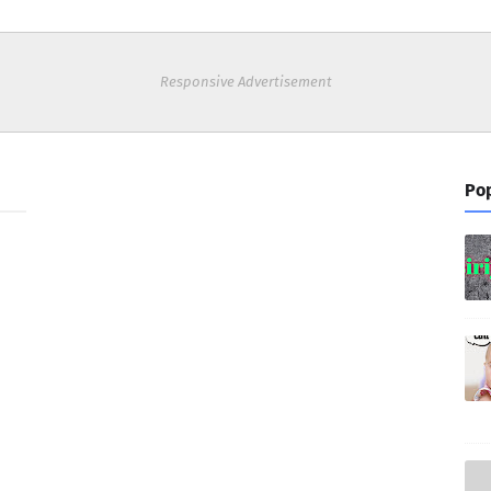
Responsive Advertisement
Pop