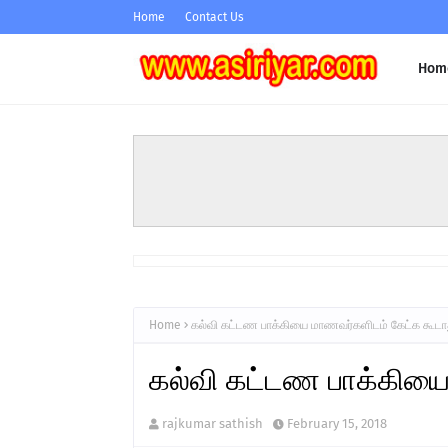
Home
Contact Us
Hom
Home
கல்வி கட்டண பாக்கியை மாணவர்களிடம் கேட்க கூடா
கல்வி கட்டண பாக்கியை
rajkumar sathish
February 15, 2018