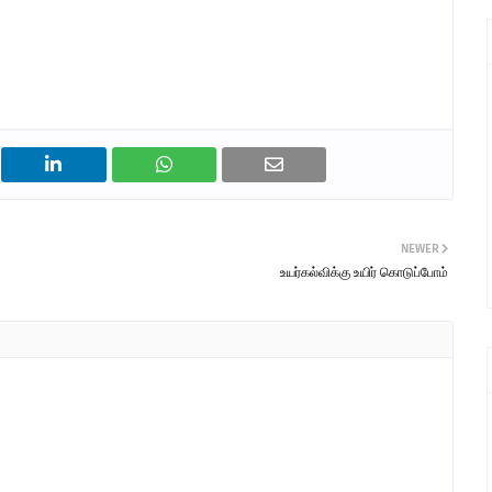
NEWER
உயர்கல்விக்கு உயிர் கொடுப்போம்