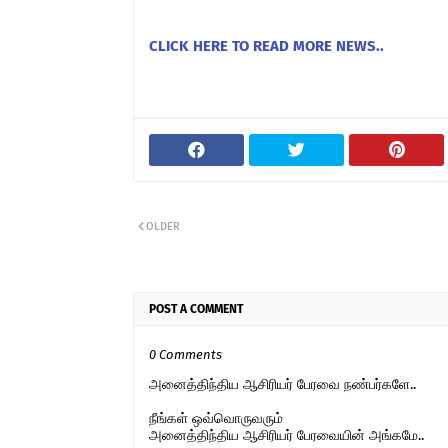
CLICK HERE TO READ MORE NEWS..
OLDER
POST A COMMENT
0 Comments
அனைத்திந்திய ஆசிரியர் பேரவை நண்பர்களே..
நீங்கள் ஒவ்வொருவரும்
அனைத்திந்திய ஆசிரியர் பேரவையின் அங்கமே..