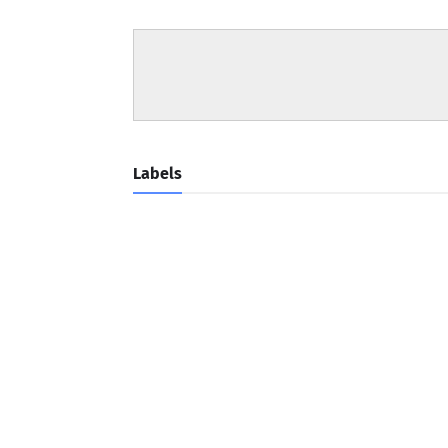
Labels