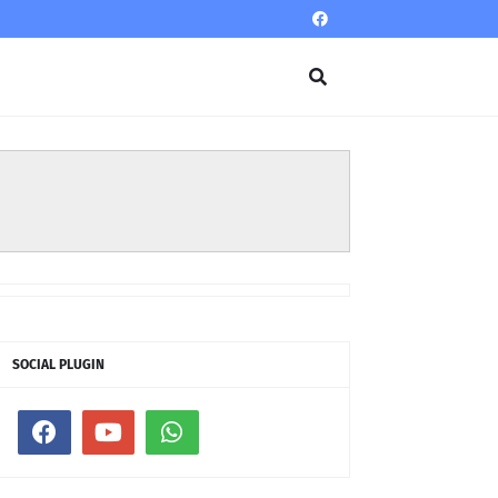
SOCIAL PLUGIN