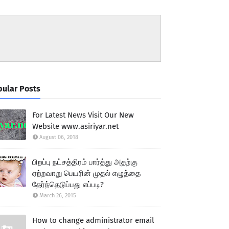
ular Posts
For Latest News Visit Our New
Website www.asiriyar.net
August 06, 2018
பிறப்பு நட்சத்திரம் பார்த்து அதற்கு
ஏற்றவாறு பெயரின் முதல் எழுத்தை
தேர்ந்தெடுப்பது எப்படி?
March 26, 2015
How to change administrator email