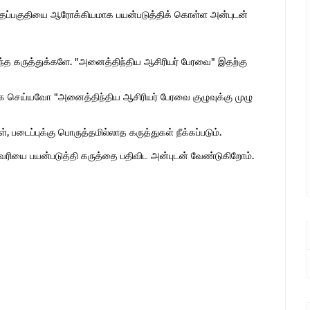
இந்தப்பகுதியை ஆரோக்கியமாக பயன்படுத்திக் கொள்ள அன்புடன்
ொந்த கருத்துக்களே. "அனைத்திந்திய ஆசிரியர் பேரவை" இதற்கு
 செய்யவோ "அனைத்திந்திய ஆசிரியர் பேரவை குழுவுக்கு முழு
 படைப்புக்கு பொருத்தமில்லாத கருத்துகள் நீக்கப்படும்.
ுகவரியை பயன்படுத்தி கருத்தை பதிவிட அன்புடன் வேண்டுகிறோம்.