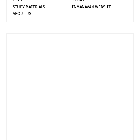
STUDY MATERIALS
TNMANAVAN WEBSITE
ABOUT US