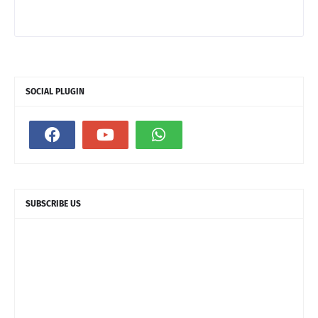
SOCIAL PLUGIN
SUBSCRIBE US