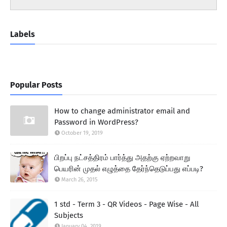
Labels
Popular Posts
How to change administrator email and
Password in WordPress?
October 19, 2019
பிறப்பு நட்சத்திரம் பார்த்து அதற்கு ஏற்றவாறு
பெயரின் முதல் எழுத்தை தேர்ந்தெடுப்பது எப்படி?
March 26, 2015
1 std - Term 3 - QR Videos - Page Wise - All
Subjects
January 04, 2019