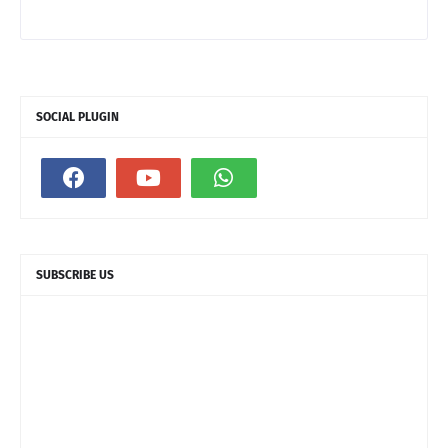
SOCIAL PLUGIN
SUBSCRIBE US