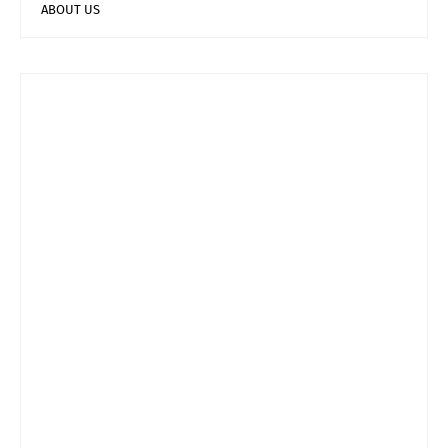
ABOUT US