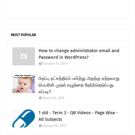
MOST POPULAR
How to change administrator email and
Password in WordPress?
October 19, 2019
பிறப்பு நட்சத்திரம் பார்த்து அதற்கு ஏற்றவாறு
பெயரின் முதல் எழுத்தை தேர்ந்தெடுப்பது
எப்படி?
March 26, 2015
1 std - Term 3 - QR Videos - Page Wise -
All Subjects
January 04, 2019