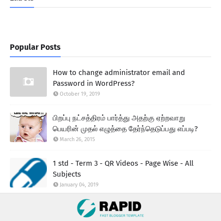
Popular Posts
How to change administrator email and
Password in WordPress?
October 19, 2019
பிறப்பு நட்சத்திரம் பார்த்து அதற்கு ஏற்றவாறு
பெயரின் முதல் எழுத்தை தேர்ந்தெடுப்பது எப்படி?
March 26, 2015
1 std - Term 3 - QR Videos - Page Wise - All
Subjects
January 04, 2019