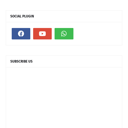
SOCIAL PLUGIN
SUBSCRIBE US