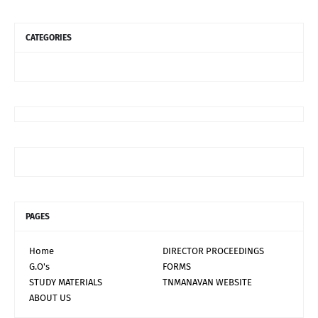
CATEGORIES
PAGES
Home
DIRECTOR PROCEEDINGS
G.O's
FORMS
STUDY MATERIALS
TNMANAVAN WEBSITE
ABOUT US