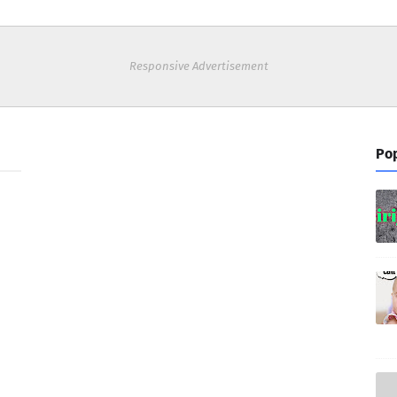
Responsive Advertisement
Pop