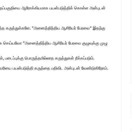
இந்தப்பகுதியை ஆரோக்கியமாக பயன்படுத்திக் கொள்ள அன்புடன்
ொந்த கருத்துக்களே. "அனைத்திந்திய ஆசிரியர் பேரவை" இதற்கு
 செய்யவோ "அனைத்திந்திய ஆசிரியர் பேரவை குழுவுக்கு முழு
 படைப்புக்கு பொருத்தமில்லாத கருத்துகள் நீக்கப்படும்.
ுகவரியை பயன்படுத்தி கருத்தை பதிவிட அன்புடன் வேண்டுகிறோம்.