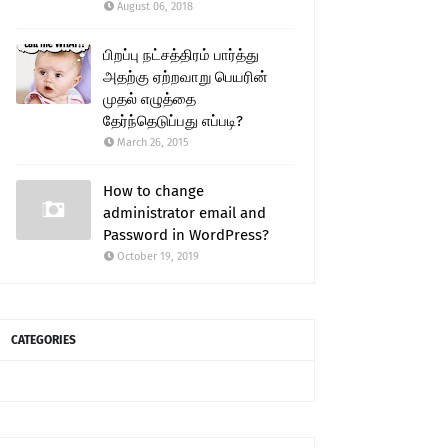
August 06, 2018
பிறப்பு நட்சத்திரம் பார்த்து
அதற்கு ஏற்றவாறு பெயரின்
முதல் எழுத்தை
தேர்ந்தெடுப்பது எப்படி?
March 26, 2015
How to change
administrator email and
Password in WordPress?
October 19, 2019
CATEGORIES