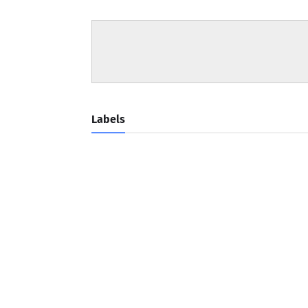
Labels