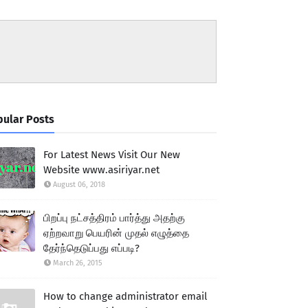
ular Posts
For Latest News Visit Our New
Website www.asiriyar.net
August 06, 2018
பிறப்பு நட்சத்திரம் பார்த்து அதற்கு
ஏற்றவாறு பெயரின் முதல் எழுத்தை
தேர்ந்தெடுப்பது எப்படி?
March 26, 2015
How to change administrator email