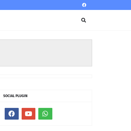
SOCIAL PLUGIN