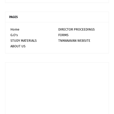
PAGES
Home
DIRECTOR PROCEEDINGS
G.O's
FORMS
STUDY MATERIALS
TNMANAVAN WEBSITE
ABOUT US