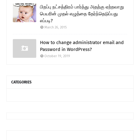
பிறப்பு நட்சத்திரம் பார்த்து அதற்கு ஏற்றவாறு
பெயரின் முதல் எழுத்தை தேர்ந்தெடுப்பது
எப்படி?
March 26, 2015
How to change administrator email and
Password in WordPress?
October 19, 2019
CATEGORIES