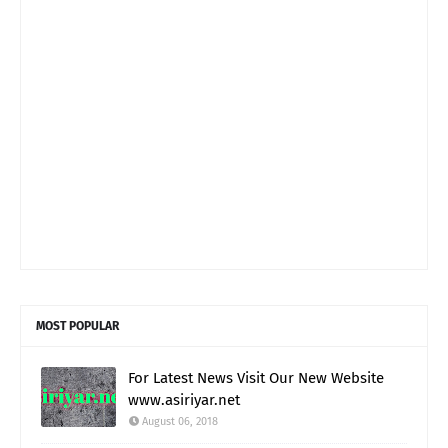
MOST POPULAR
For Latest News Visit Our New Website
www.asiriyar.net
August 06, 2018