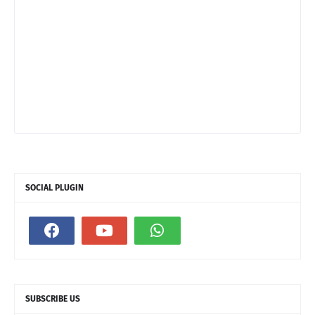
SOCIAL PLUGIN
SUBSCRIBE US