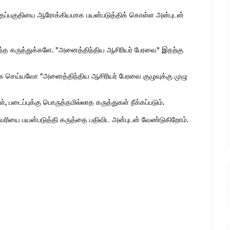
இந்தப்பகுதியை ஆரோக்கியமாக பயன்படுத்திக் கொள்ள அன்புடன்
ொந்த கருத்துக்களே. "அனைத்திந்திய ஆசிரியர் பேரவை" இதற்கு
 செய்யவோ "அனைத்திந்திய ஆசிரியர் பேரவை குழுவுக்கு முழு
 படைப்புக்கு பொருத்தமில்லாத கருத்துகள் நீக்கப்படும்.
ுகவரியை பயன்படுத்தி கருத்தை பதிவிட அன்புடன் வேண்டுகிறோம்.