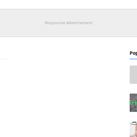
Responsive Advertisement
Pop