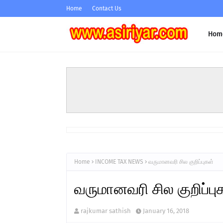
Home
Contact Us
Hom
Home
INCOME TAX NEWS
வருமானவரி சில குறிப்புகள்
வருமானவரி சில குறிப்பு
rajkumar sathish
January 16, 2018