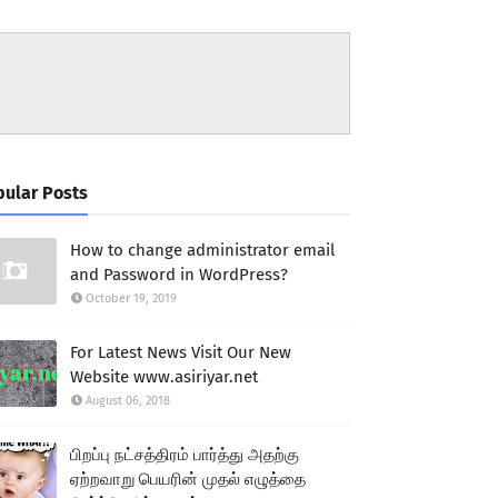
ular Posts
How to change administrator email
and Password in WordPress?
October 19, 2019
For Latest News Visit Our New
Website www.asiriyar.net
August 06, 2018
பிறப்பு நட்சத்திரம் பார்த்து அதற்கு
ஏற்றவாறு பெயரின் முதல் எழுத்தை