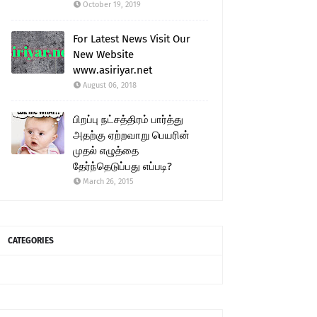
October 19, 2019
For Latest News Visit Our
New Website
www.asiriyar.net
August 06, 2018
பிறப்பு நட்சத்திரம் பார்த்து
அதற்கு ஏற்றவாறு பெயரின்
முதல் எழுத்தை
தேர்ந்தெடுப்பது எப்படி?
March 26, 2015
CATEGORIES