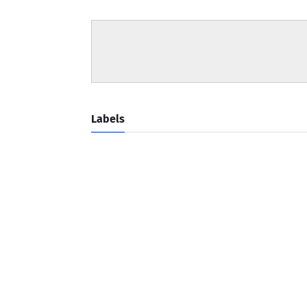
Labels