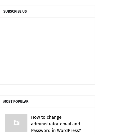
SUBSCRIBE US
MOST POPULAR
How to change
administrator email and
Password in WordPress?