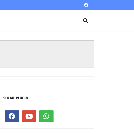
SOCIAL PLUGIN