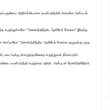
இந்தப்பகுதியை ஆரோக்கியமாக பயன்படுத்திக் கொள்ள அன்புடன்
ொந்த கருத்துக்களே. "அனைத்திந்திய ஆசிரியர் பேரவை" இதற்கு
 செய்யவோ "அனைத்திந்திய ஆசிரியர் பேரவை குழுவுக்கு முழு
 படைப்புக்கு பொருத்தமில்லாத கருத்துகள் நீக்கப்படும்.
ுகவரியை பயன்படுத்தி கருத்தை பதிவிட அன்புடன் வேண்டுகிறோம்.