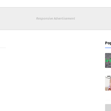
Responsive Advertisement
Pop