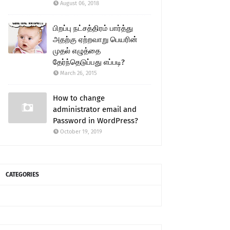
August 06, 2018
பிறப்பு நட்சத்திரம் பார்த்து
அதற்கு ஏற்றவாறு பெயரின்
முதல் எழுத்தை
தேர்ந்தெடுப்பது எப்படி?
March 26, 2015
How to change
administrator email and
Password in WordPress?
October 19, 2019
CATEGORIES