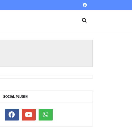
SOCIAL PLUGIN