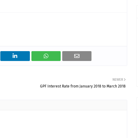
NEWER
GPF Interest Rate from January 2018 to March 2018