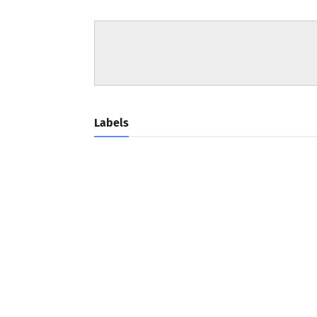
Labels