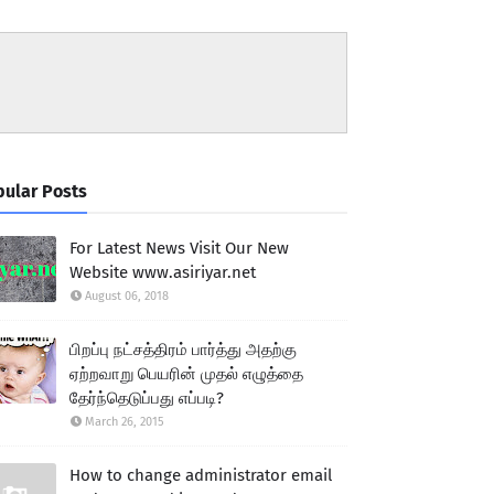
ular Posts
For Latest News Visit Our New
Website www.asiriyar.net
August 06, 2018
பிறப்பு நட்சத்திரம் பார்த்து அதற்கு
ஏற்றவாறு பெயரின் முதல் எழுத்தை
தேர்ந்தெடுப்பது எப்படி?
March 26, 2015
How to change administrator email