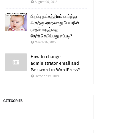
August 06, 2018
பிறப்பு நட்சத்திரம் பார்த்து
அதற்கு ஏற்றவாறு பெயரின்
முதல் எழுத்தை
தேர்ந்தெடுப்பது எப்படி?
March 26, 2015
How to change
administrator email and
Password in WordPress?
October 19, 2019
CATEGORIES