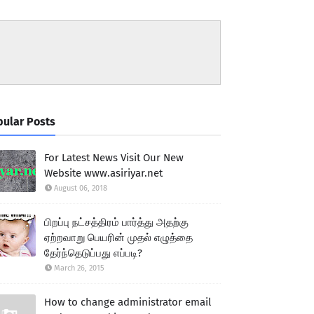
ular Posts
For Latest News Visit Our New
Website www.asiriyar.net
August 06, 2018
பிறப்பு நட்சத்திரம் பார்த்து அதற்கு
ஏற்றவாறு பெயரின் முதல் எழுத்தை
தேர்ந்தெடுப்பது எப்படி?
March 26, 2015
How to change administrator email