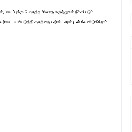
 படைப்புக்கு பொருத்தமில்லாத கருத்துகள் நீக்கப்படும்.
ுகவரியை பயன்படுத்தி கருத்தை பதிவிட அன்புடன் வேண்டுகிறோம்.