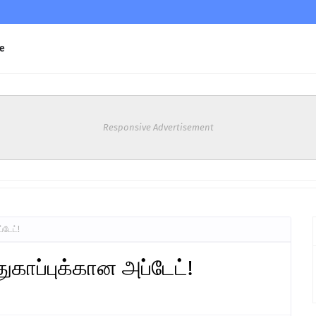
e
Responsive Advertisement
்டேட்!
ுகாப்புக்கான அப்டேட்!