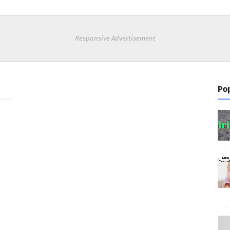
Responsive Advertisement
Pop