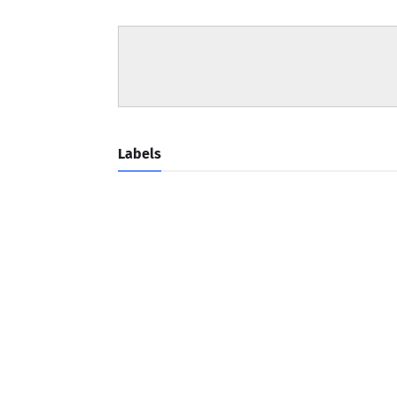
Labels