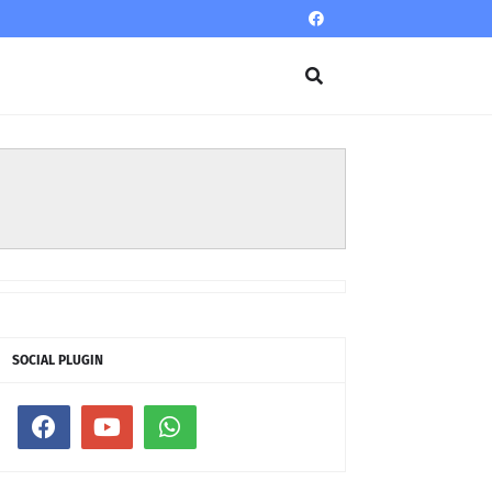
SOCIAL PLUGIN