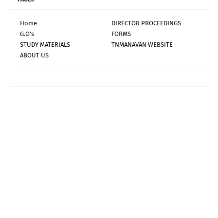
Home
DIRECTOR PROCEEDINGS
G.O's
FORMS
STUDY MATERIALS
TNMANAVAN WEBSITE
ABOUT US