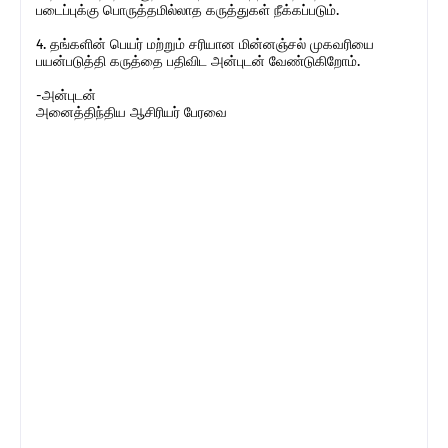
படைப்புக்கு பொருத்தமில்லாத கருத்துகள் நீக்கப்படும்.
4. தங்களின் பெயர் மற்றும் சரியான மின்னஞ்சல் முகவரியை
பயன்படுத்தி கருத்தை பதிவிட அன்புடன் வேண்டுகிறோம்.
-அன்புடன்
அனைத்திந்திய ஆசிரியர் பேரவை