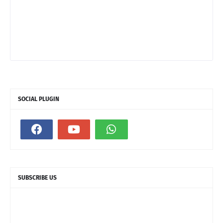
SOCIAL PLUGIN
SUBSCRIBE US