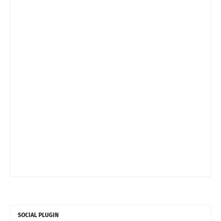
SOCIAL PLUGIN