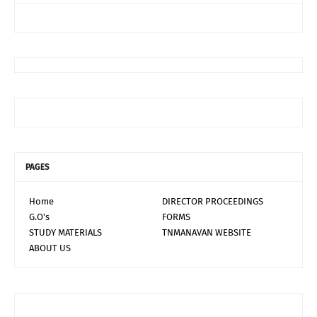
PAGES
Home
DIRECTOR PROCEEDINGS
G.O's
FORMS
STUDY MATERIALS
TNMANAVAN WEBSITE
ABOUT US