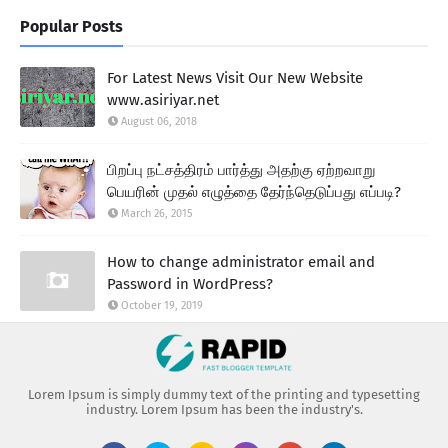
Popular Posts
For Latest News Visit Our New Website
www.asiriyar.net
August 06, 2018
பிறப்பு நட்சத்திரம் பார்த்து அதற்கு ஏற்றவாறு
பெயரின் முதல் எழுத்தை தேர்ந்தெடுப்பது எப்படி?
March 26, 2015
How to change administrator email and
Password in WordPress?
October 19, 2019
Lorem Ipsum is simply dummy text of the printing and typesetting
industry. Lorem Ipsum has been the industry's.