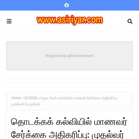
Responsive Advertisement
Home
SCHOOL
தொடக்கக் கல்வியில் மாணவர் சேர்க்கை அதிகரிப்பு:
முதல்வர் பெருமிதம்
தொடக்கக் கல்வியில் மாணவர்
சேர்க்கை அதிகரிப்பு: முதல்வர்