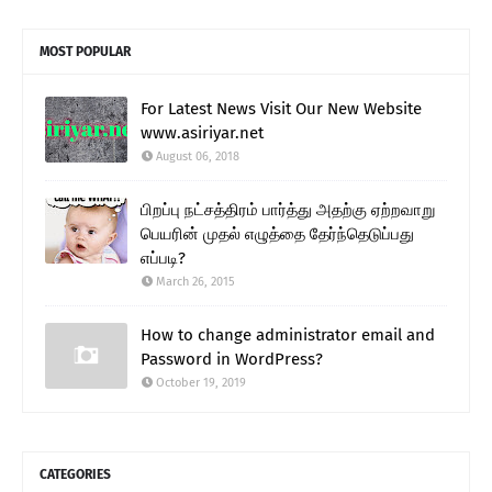
MOST POPULAR
For Latest News Visit Our New Website
www.asiriyar.net
August 06, 2018
பிறப்பு நட்சத்திரம் பார்த்து அதற்கு ஏற்றவாறு
பெயரின் முதல் எழுத்தை தேர்ந்தெடுப்பது
எப்படி?
March 26, 2015
How to change administrator email and
Password in WordPress?
October 19, 2019
CATEGORIES