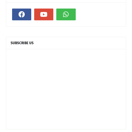
SUBSCRIBE US