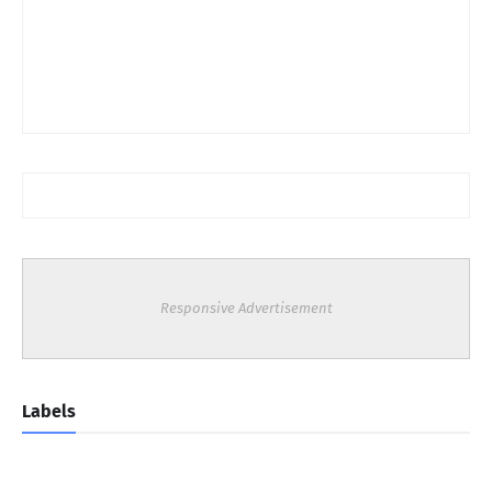
Responsive Advertisement
Labels