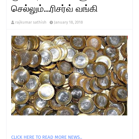
செல்லும்...ரிசர்வ் வங்கி
rajkumar sathish
January 18, 2018
CLICK HERE TO READ MORE NEWS..