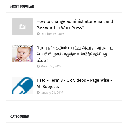
MOST POPULAR
How to change administrator email and
Password in WordPress?
October 19, 2019
பிறப்பு நட்சத்திரம் பார்த்து அதற்கு ஏற்றவாறு
பெயரின் முதல் எழுத்தை தேர்ந்தெடுப்பது
எப்படி?
March 26, 2015
1 std - Term 3 - QR Videos - Page Wise -
All Subjects
January 04, 2019
CATEGORIES