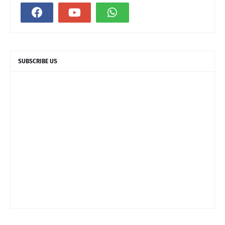
SUBSCRIBE US