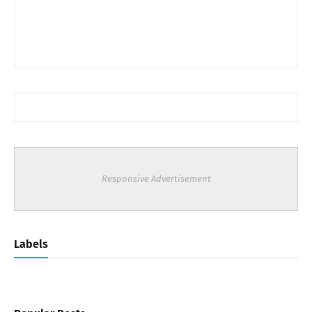
Responsive Advertisement
Labels