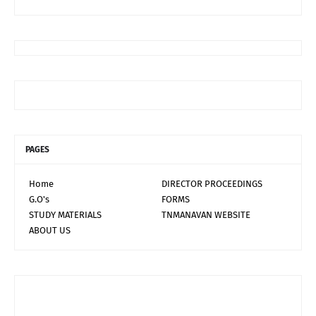
PAGES
Home
DIRECTOR PROCEEDINGS
G.O's
FORMS
STUDY MATERIALS
TNMANAVAN WEBSITE
ABOUT US