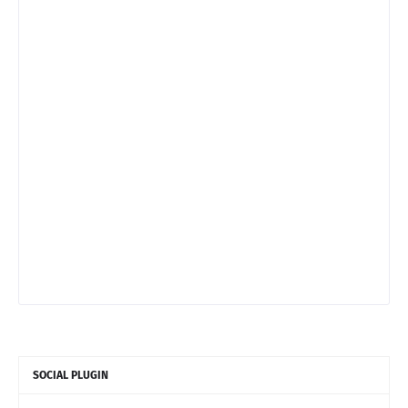
SOCIAL PLUGIN