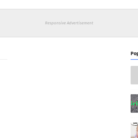
Responsive Advertisement
Pop