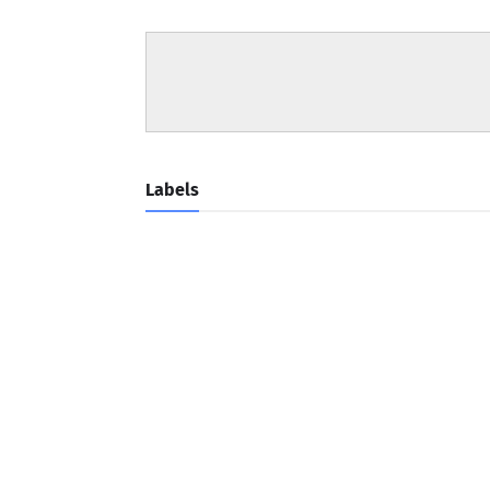
Labels