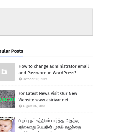
ular Posts
How to change administrator email
and Password in WordPress?
October 19, 2019
For Latest News Visit Our New
Website www.asiriyar.net
August 06, 2018
பிறப்பு நட்சத்திரம் பார்த்து அதற்கு
ஏற்றவாறு பெயரின் முதல் எழுத்தை