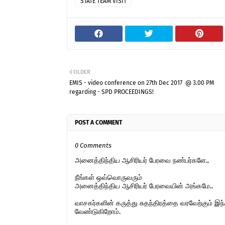
STATE TEAM VISIT
OLDER
EMIS - video conference on 27th Dec 2017 @ 3.00 PM
regarding - SPD PROCEEDINGS!
POST A COMMENT
0 Comments
அனைத்திந்திய ஆசிரியர் பேரவை நண்பர்களே..
நீங்கள் ஒவ்வொருவரும்
அனைத்திந்திய ஆசிரியர் பேரவையின் அங்கமே..
வாசகர்களின் கருத்து சுதந்திரத்தை வரவேற்கும் 
வேண்டுகிறோம்.