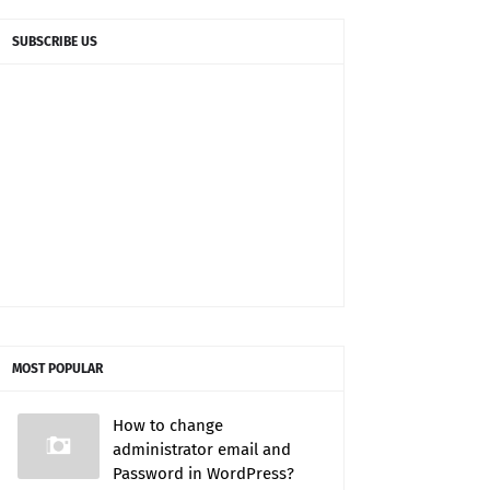
SUBSCRIBE US
MOST POPULAR
How to change
administrator email and
Password in WordPress?