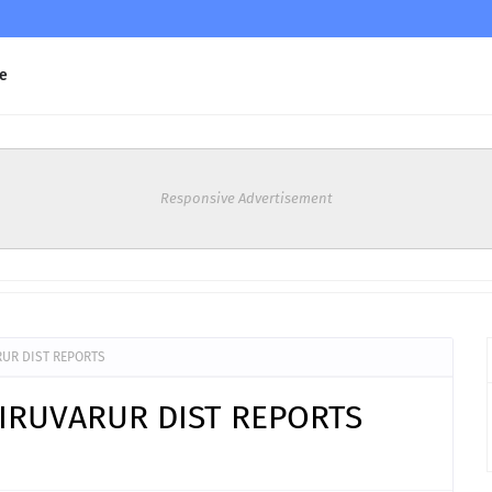
e
Responsive Advertisement
ARUR DIST REPORTS
THIRUVARUR DIST REPORTS