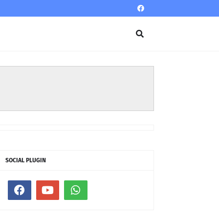
SOCIAL PLUGIN