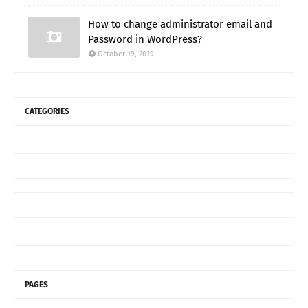
How to change administrator email and
Password in WordPress?
October 19, 2019
CATEGORIES
PAGES