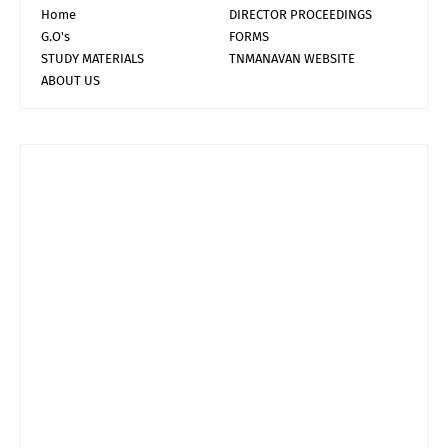
Home
DIRECTOR PROCEEDINGS
G.O's
FORMS
STUDY MATERIALS
TNMANAVAN WEBSITE
ABOUT US