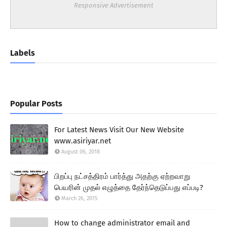
Responsive Advertisement
Labels
Popular Posts
For Latest News Visit Our New Website
www.asiriyar.net
August 06, 2018
பிறப்பு நட்சத்திரம் பார்த்து அதற்கு ஏற்றவாறு
பெயரின் முதல் எழுத்தை தேர்ந்தெடுப்பது எப்படி?
March 26, 2015
How to change administrator email and