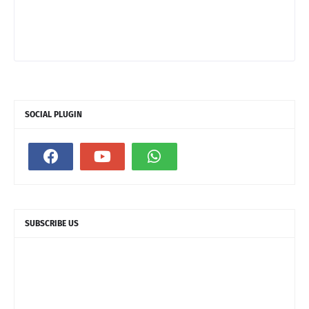
SOCIAL PLUGIN
SUBSCRIBE US