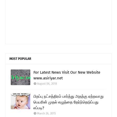
MOST POPULAR
For Latest News Visit Our New Website
www.asiriyar.net
August 06, 2018
பிறப்பு நட்சத்திரம் பார்த்து அதற்கு ஏற்றவாறு
பெயரின் முதல் எழுத்தை தேர்ந்தெடுப்பது
எப்படி?
March 26, 2015