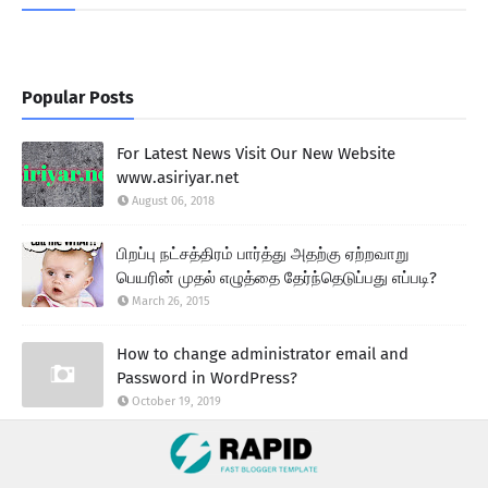
Popular Posts
For Latest News Visit Our New Website
www.asiriyar.net
August 06, 2018
பிறப்பு நட்சத்திரம் பார்த்து அதற்கு ஏற்றவாறு
பெயரின் முதல் எழுத்தை தேர்ந்தெடுப்பது எப்படி?
March 26, 2015
How to change administrator email and
Password in WordPress?
October 19, 2019