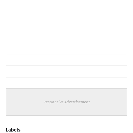
Responsive Advertisement
Labels