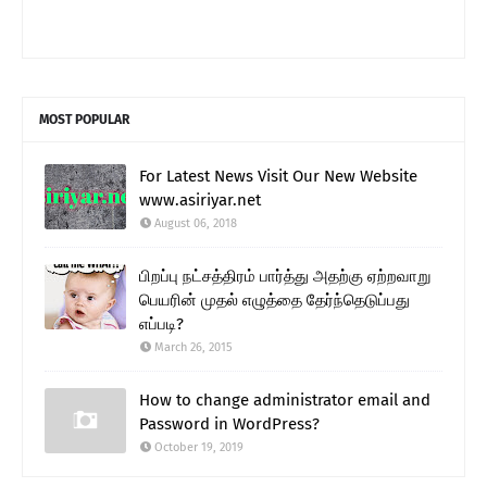
MOST POPULAR
For Latest News Visit Our New Website
www.asiriyar.net
August 06, 2018
பிறப்பு நட்சத்திரம் பார்த்து அதற்கு ஏற்றவாறு
பெயரின் முதல் எழுத்தை தேர்ந்தெடுப்பது
எப்படி?
March 26, 2015
How to change administrator email and
Password in WordPress?
October 19, 2019