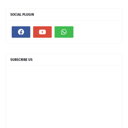
SOCIAL PLUGIN
SUBSCRIBE US