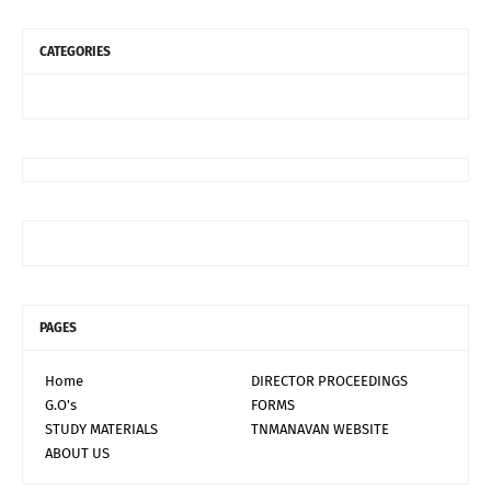
CATEGORIES
PAGES
Home
DIRECTOR PROCEEDINGS
G.O's
FORMS
STUDY MATERIALS
TNMANAVAN WEBSITE
ABOUT US