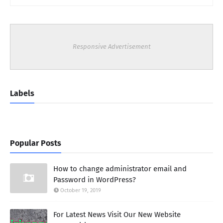
Responsive Advertisement
Labels
Popular Posts
How to change administrator email and
Password in WordPress?
October 19, 2019
For Latest News Visit Our New Website