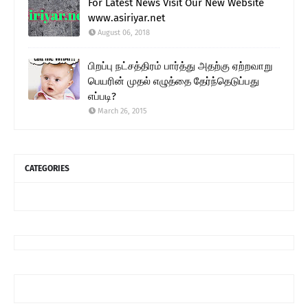
For Latest News Visit Our New Website
www.asiriyar.net
August 06, 2018
பிறப்பு நட்சத்திரம் பார்த்து அதற்கு ஏற்றவாறு
பெயரின் முதல் எழுத்தை தேர்ந்தெடுப்பது
எப்படி?
March 26, 2015
CATEGORIES