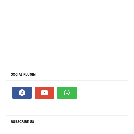
SOCIAL PLUGIN
SUBSCRIBE US