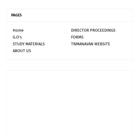
PAGES
Home
DIRECTOR PROCEEDINGS
G.O's
FORMS
STUDY MATERIALS
TNMANAVAN WEBSITE
ABOUT US