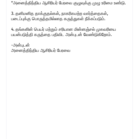
"அனைத்திந்திய ஆசிரியர் பேரவை குழுவுக்கு முழு உரிமை உண்டு.
3. தனிமனித தாக்குதல்கள், நாகரிகமற்ற வார்த்தைகள்,
படைப்புக்கு பொருத்தமில்லாத கருத்துகள் நீக்கப்படும்.
4. தங்களின் பெயர் மற்றும் சரியான மின்னஞ்சல் முகவரியை
பயன்படுத்தி கருத்தை பதிவிட அன்புடன் வேண்டுகிறோம்.
-அன்புடன்
அனைத்திந்திய ஆசிரியர் பேரவை