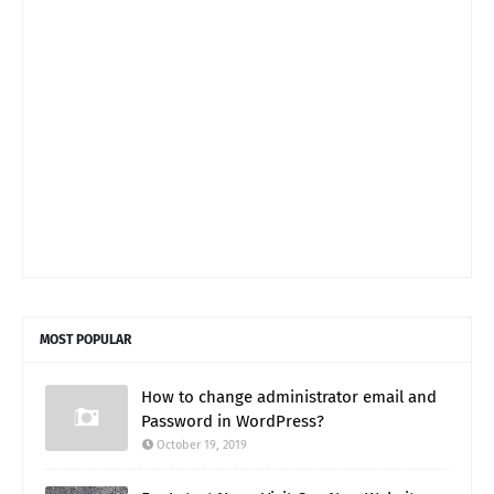
MOST POPULAR
How to change administrator email and
Password in WordPress?
October 19, 2019