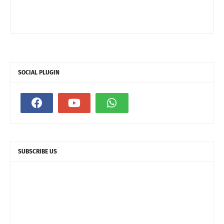
SOCIAL PLUGIN
SUBSCRIBE US