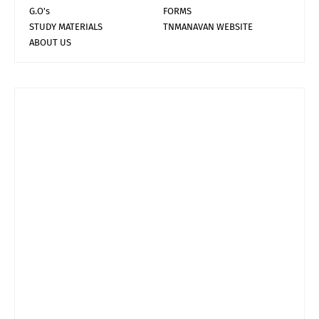
G.O's
FORMS
STUDY MATERIALS
TNMANAVAN WEBSITE
ABOUT US