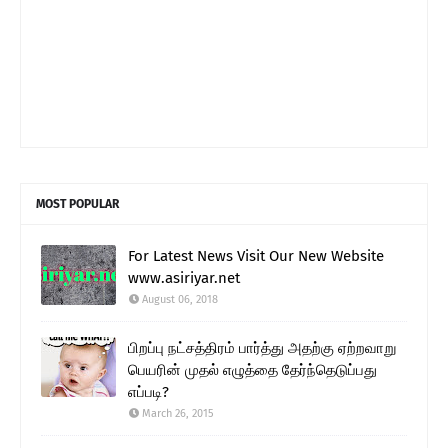
MOST POPULAR
For Latest News Visit Our New Website
www.asiriyar.net
August 06, 2018
பிறப்பு நட்சத்திரம் பார்த்து அதற்கு ஏற்றவாறு
பெயரின் முதல் எழுத்தை தேர்ந்தெடுப்பது
எப்படி?
March 26, 2015