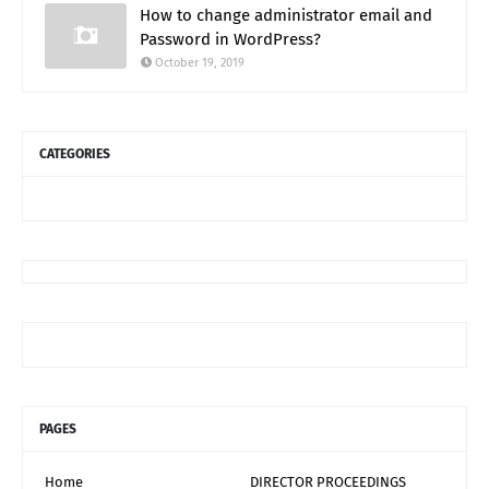
How to change administrator email and
Password in WordPress?
October 19, 2019
CATEGORIES
PAGES
Home
DIRECTOR PROCEEDINGS