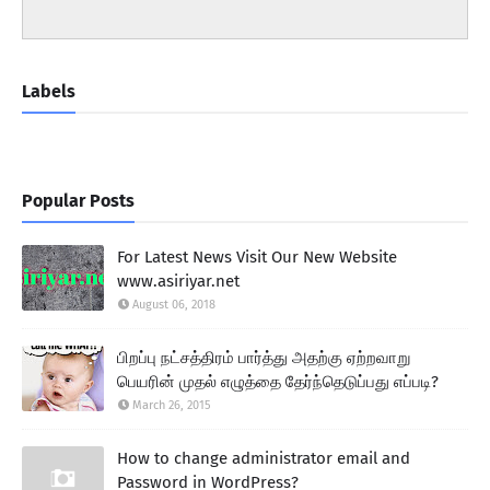
Labels
Popular Posts
For Latest News Visit Our New Website
www.asiriyar.net
August 06, 2018
பிறப்பு நட்சத்திரம் பார்த்து அதற்கு ஏற்றவாறு
பெயரின் முதல் எழுத்தை தேர்ந்தெடுப்பது எப்படி?
March 26, 2015
How to change administrator email and
Password in WordPress?