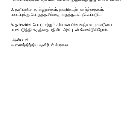
3. தனிமனித தாக்குதல்கள், நாகரிகமற்ற வார்த்தைகள்,
படைப்புக்கு பொருத்தமில்லாத கருத்துகள் நீக்கப்படும்.
4. தங்களின் பெயர் மற்றும் சரியான மின்னஞ்சல் முகவரியை
பயன்படுத்தி கருத்தை பதிவிட அன்புடன் வேண்டுகிறோம்.
-அன்புடன்
அனைத்திந்திய ஆசிரியர் பேரவை