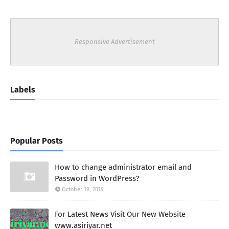
Responsive Advertisement
Labels
Popular Posts
How to change administrator email and
Password in WordPress?
October 19, 2019
For Latest News Visit Our New Website
www.asiriyar.net