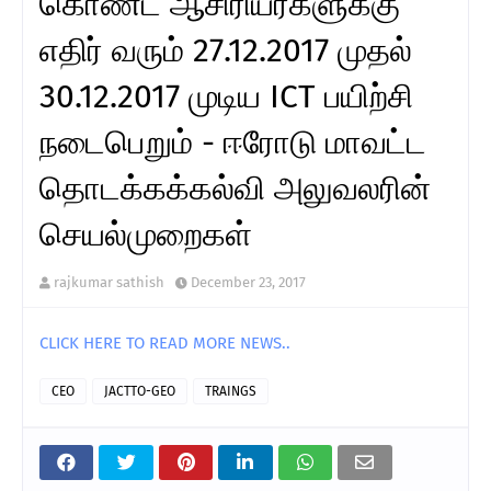
கொண்ட ஆசிரியர்களுக்கு
எதிர் வரும் 27.12.2017 முதல்
30.12.2017 முடிய ICT பயிற்சி
நடைபெறும் - ஈரோடு மாவட்ட
தொடக்கக்கல்வி அலுவலரின்
செயல்முறைகள்
rajkumar sathish
December 23, 2017
CLICK HERE TO READ MORE NEWS..
CEO
JACTTO-GEO
TRAINGS