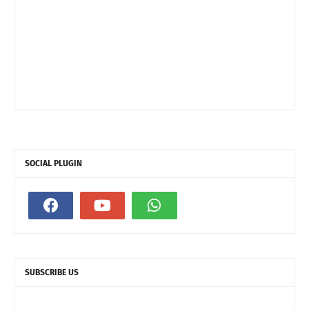
SOCIAL PLUGIN
SUBSCRIBE US