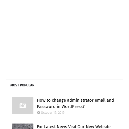
MOST POPULAR
How to change administrator email and
Password in WordPress?
October 19, 2019
For Latest News Visit Our New Website