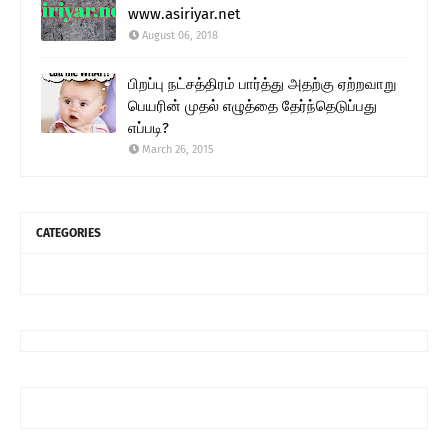
www.asiriyar.net
August 06, 2018
பிறப்பு நட்சத்திரம் பார்த்து அதற்கு ஏற்றவாறு
பெயரின் முதல் எழுத்தை தேர்ந்தெடுப்பது
எப்படி?
March 26, 2015
CATEGORIES