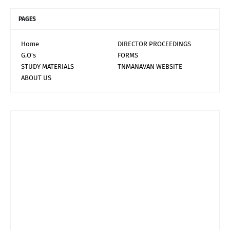
PAGES
Home
DIRECTOR PROCEEDINGS
G.O's
FORMS
STUDY MATERIALS
TNMANAVAN WEBSITE
ABOUT US