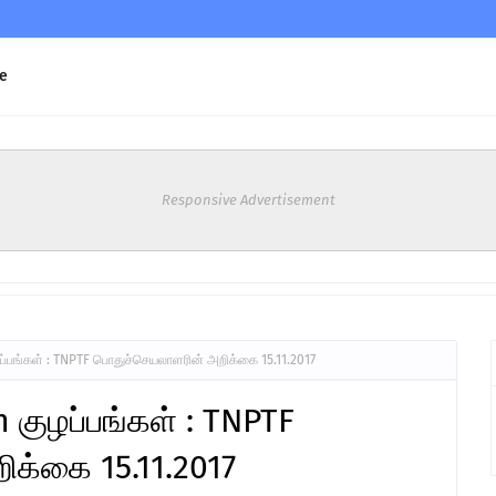
e
Responsive Advertisement
ழப்பங்கள் : TNPTF பொதுச்செயலாளரின் அறிக்கை 15.11.2017
 குழப்பங்கள் : TNPTF
க்கை 15.11.2017