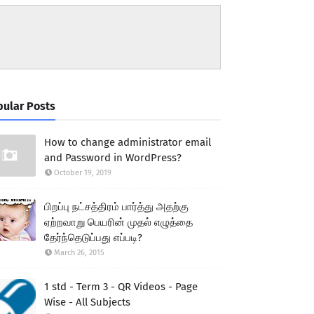
ular Posts
How to change administrator email
and Password in WordPress?
October 19, 2019
பிறப்பு நட்சத்திரம் பார்த்து அதற்கு
ஏற்றவாறு பெயரின் முதல் எழுத்தை
தேர்ந்தெடுப்பது எப்படி?
March 26, 2015
1 std - Term 3 - QR Videos - Page
Wise - All Subjects