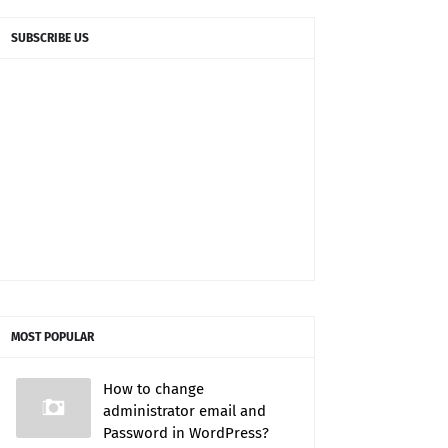
SUBSCRIBE US
MOST POPULAR
How to change
administrator email and
Password in WordPress?