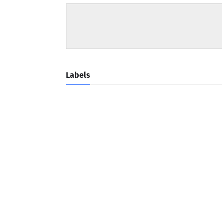
Labels