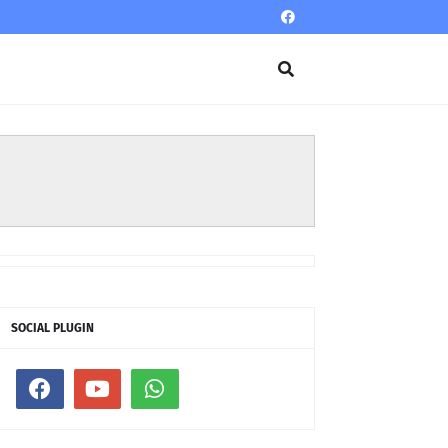
SOCIAL PLUGIN