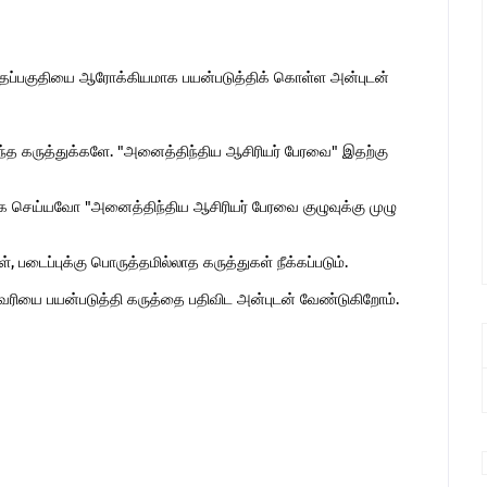
இந்தப்பகுதியை ஆரோக்கியமாக பயன்படுத்திக் கொள்ள அன்புடன்
ொந்த கருத்துக்களே. "அனைத்திந்திய ஆசிரியர் பேரவை" இதற்கு
 செய்யவோ "அனைத்திந்திய ஆசிரியர் பேரவை குழுவுக்கு முழு
 படைப்புக்கு பொருத்தமில்லாத கருத்துகள் நீக்கப்படும்.
ுகவரியை பயன்படுத்தி கருத்தை பதிவிட அன்புடன் வேண்டுகிறோம்.