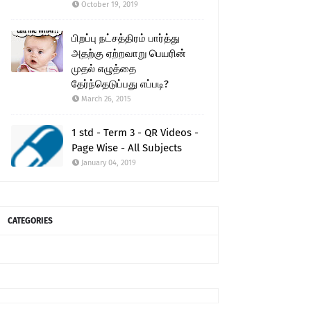
October 19, 2019
பிறப்பு நட்சத்திரம் பார்த்து
அதற்கு ஏற்றவாறு பெயரின்
முதல் எழுத்தை
தேர்ந்தெடுப்பது எப்படி?
March 26, 2015
1 std - Term 3 - QR Videos -
Page Wise - All Subjects
January 04, 2019
CATEGORIES