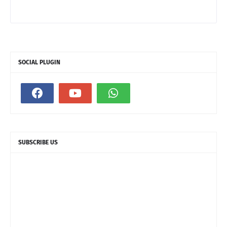
SOCIAL PLUGIN
SUBSCRIBE US