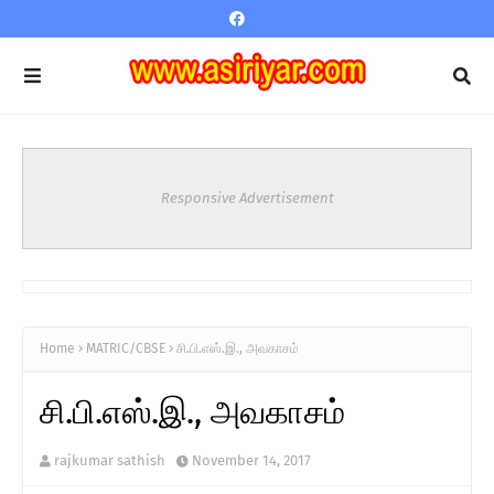
Responsive Advertisement
Home
MATRIC/CBSE
சி.பி.எஸ்.இ., அவகாசம்
சி.பி.எஸ்.இ., அவகாசம்
rajkumar sathish
November 14, 2017