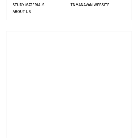
STUDY MATERIALS
TNMANAVAN WEBSITE
ABOUT US