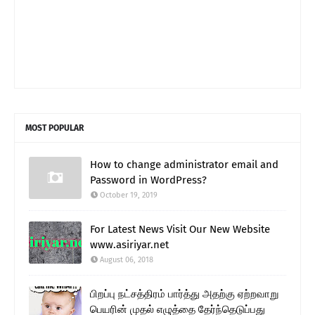
MOST POPULAR
How to change administrator email and
Password in WordPress?
October 19, 2019
For Latest News Visit Our New Website
www.asiriyar.net
August 06, 2018
பிறப்பு நட்சத்திரம் பார்த்து அதற்கு ஏற்றவாறு
பெயரின் முதல் எழுத்தை தேர்ந்தெடுப்பது