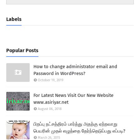
Labels
Popular Posts
How to change administrator email and
Password in WordPress?
October 19, 2019
For Latest News Visit Our New Website
www.asiriyar.net
August 06, 2018
பிறப்பு நட்சத்திரம் பார்த்து அதற்கு ஏற்றவாறு
பெயரின் முதல் எழுத்தை தேர்ந்தெடுப்பது எப்படி?
March 26, 2015