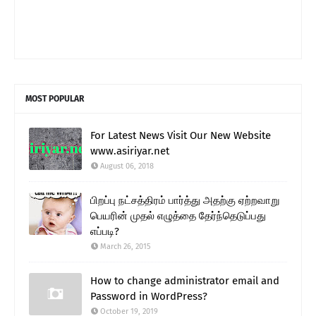
MOST POPULAR
For Latest News Visit Our New Website
www.asiriyar.net
August 06, 2018
பிறப்பு நட்சத்திரம் பார்த்து அதற்கு ஏற்றவாறு
பெயரின் முதல் எழுத்தை தேர்ந்தெடுப்பது
எப்படி?
March 26, 2015
How to change administrator email and
Password in WordPress?
October 19, 2019