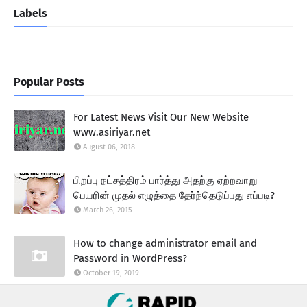
Labels
Popular Posts
For Latest News Visit Our New Website
www.asiriyar.net
August 06, 2018
பிறப்பு நட்சத்திரம் பார்த்து அதற்கு ஏற்றவாறு
பெயரின் முதல் எழுத்தை தேர்ந்தெடுப்பது எப்படி?
March 26, 2015
How to change administrator email and
Password in WordPress?
October 19, 2019