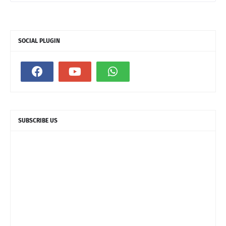
SOCIAL PLUGIN
SUBSCRIBE US