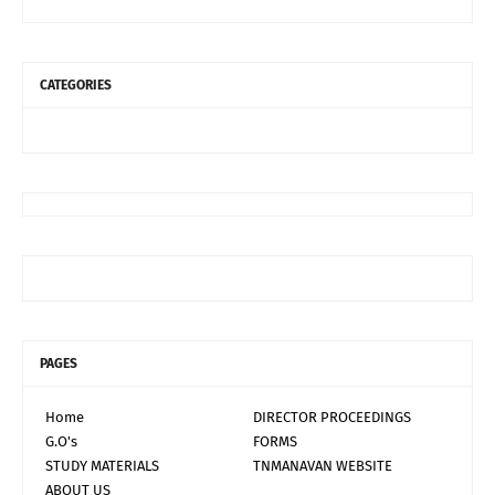
CATEGORIES
PAGES
Home
DIRECTOR PROCEEDINGS
G.O's
FORMS
STUDY MATERIALS
TNMANAVAN WEBSITE
ABOUT US